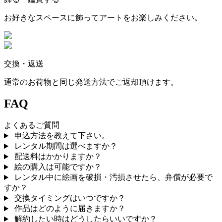
お好きなスペースに飾ってアートをお楽しみください。
交換・返送
通常のお荷物と同じ発送方法でご返却頂けます。
FAQ
よくあるご質問
申込方法を教えて下さい。
レンタル期間は選べますか？
配送料はかかりますか？
絵の購入は可能ですか？
レンタル中に絵画を破損・汚損させたら、弁償が必要で
すか？
交換タイミングはいつですか？
作品はどのように届きますか？
解約したい時はどうしたらいいですか？