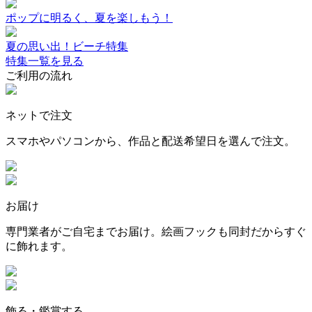
ポップに明るく、夏を楽しもう！
夏の思い出！ビーチ特集
特集一覧を見る
ご利用の流れ
ネットで注文
スマホやパソコンから、作品と配送希望日を選んで注文。
お届け
専門業者がご自宅までお届け。絵画フックも同封だからすぐ
に飾れます。
飾る・鑑賞する