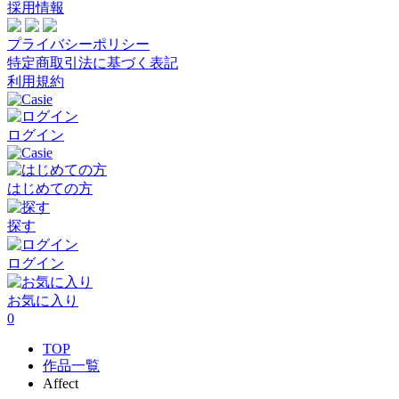
採用情報
プライバシーポリシー
特定商取引法に基づく表記
利用規約
ログイン
はじめての方
探す
ログイン
お気に入り
0
TOP
作品一覧
Affect