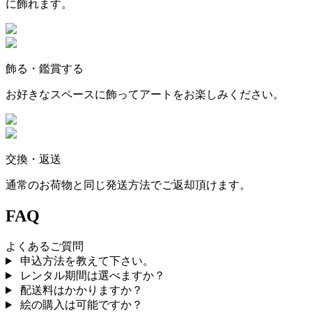
に飾れます。
飾る・鑑賞する
お好きなスペースに飾ってアートをお楽しみください。
交換・返送
通常のお荷物と同じ発送方法でご返却頂けます。
FAQ
よくあるご質問
申込方法を教えて下さい。
レンタル期間は選べますか？
配送料はかかりますか？
絵の購入は可能ですか？