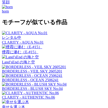
笑顔
horn
モチーフが似ている作品
レンタル中
CLARITY - AQUA No.01
煙霞に滲む（E-#15）
Land’sEnd の海と空
BORDERLESS - VEIL SKY 2605201
BORDERLESS - OCEAN 2506241
BORDERLESS - BLUSH SKY No.04
CLARITY - AUTHENTIC No.06
幸せを運ぶ木