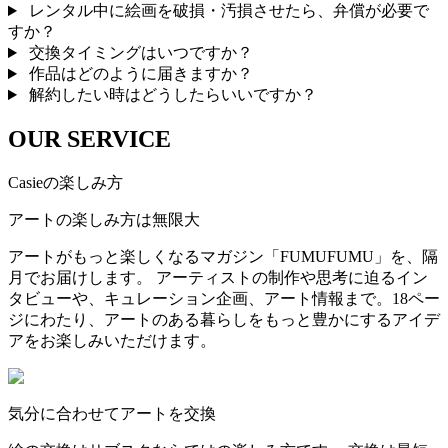
レンタル中に絵画を破損・汚損させたら、弁償が必要で
すか？
交換タイミングはいつですか？
作品はどのように届きますか？
解約したい時はどうしたらいいですか？
OUR SERVICE
Casieの楽しみ方
アートの楽しみ方は無限大
アートがもっと楽しくなるマガジン「FUMUFUMU」を、隔
月でお届けします。 アーティストの制作や思考に迫るイン
タビューや、キュレーション企画、アート情報まで。18ペー
ジにわたり、アートのある暮らしをもっと豊かにするアイデ
アをお楽しみいただけます。
気分に合わせてアートを交換