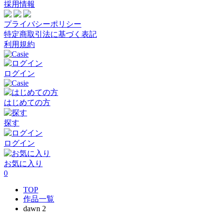
採用情報
プライバシーポリシー
特定商取引法に基づく表記
利用規約
ログイン
はじめての方
探す
ログイン
お気に入り
0
TOP
作品一覧
dawn 2