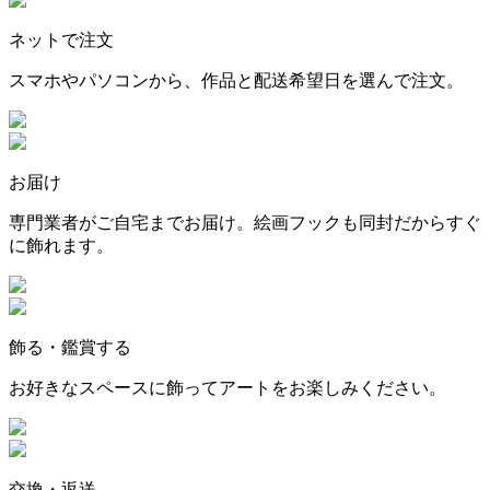
ネットで注文
スマホやパソコンから、作品と配送希望日を選んで注文。
お届け
専門業者がご自宅までお届け。絵画フックも同封だからすぐ
に飾れます。
飾る・鑑賞する
お好きなスペースに飾ってアートをお楽しみください。
交換・返送