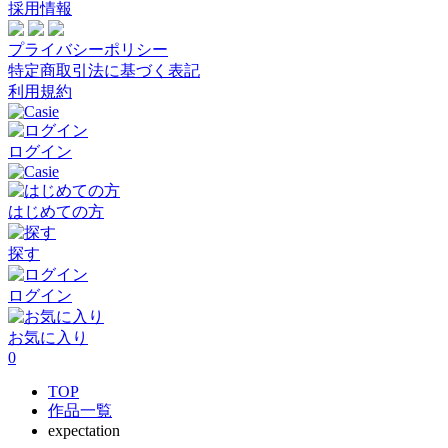
採用情報
プライバシーポリシー
特定商取引法に基づく表記
利用規約
ログイン
はじめての方
探す
ログイン
お気に入り
0
TOP
作品一覧
expectation