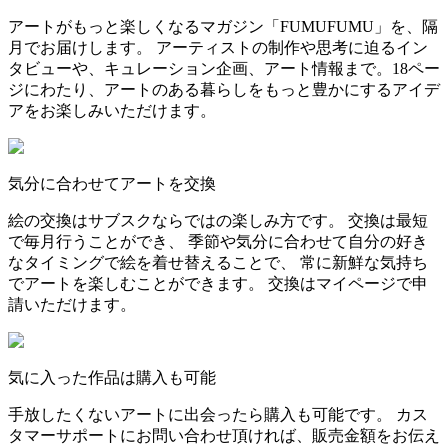
アートがもっと楽しくなるマガジン「FUMUFUMU」を、隔
月でお届けします。 アーティストの制作や思考に迫るイン
タビューや、キュレーション企画、アート情報まで。18ペー
ジにわたり、アートのある暮らしをもっと豊かにするアイデ
アをお楽しみいただけます。
気分に合わせてアートを交換
絵の交換はサブスクならではの楽しみ方です。 交換は最短
で毎月行うことができ、 季節や気分に合わせて自分の好き
なタイミングで絵を着せ替えることで、 常に新鮮な気持ち
でアートを楽しむことができます。 交換はマイページで申
請いただけます。
気に入った作品は購入も可能
手放したくないアートに出会ったら購入も可能です。 カス
タマーサポートにお問い合わせ頂ければ、販売金額をお伝え