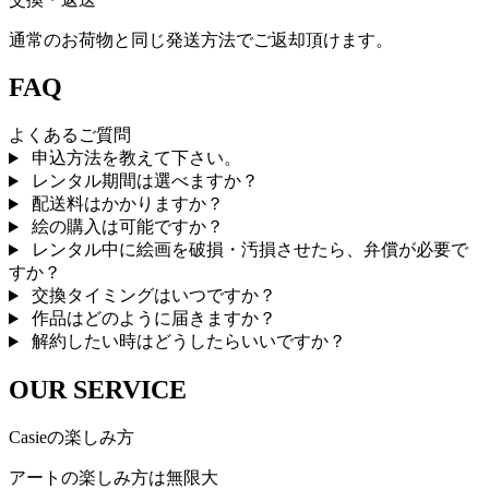
通常のお荷物と同じ発送方法でご返却頂けます。
FAQ
よくあるご質問
申込方法を教えて下さい。
レンタル期間は選べますか？
配送料はかかりますか？
絵の購入は可能ですか？
レンタル中に絵画を破損・汚損させたら、弁償が必要で
すか？
交換タイミングはいつですか？
作品はどのように届きますか？
解約したい時はどうしたらいいですか？
OUR SERVICE
Casieの楽しみ方
アートの楽しみ方は無限大