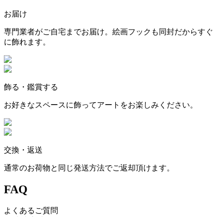
お届け
専門業者がご自宅までお届け。絵画フックも同封だからすぐ
に飾れます。
飾る・鑑賞する
お好きなスペースに飾ってアートをお楽しみください。
交換・返送
通常のお荷物と同じ発送方法でご返却頂けます。
FAQ
よくあるご質問