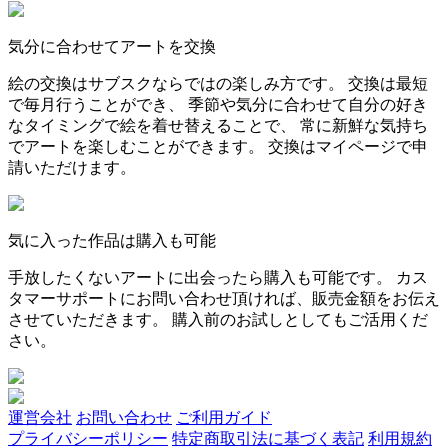
気分に合わせてアートを交換
絵の交換はサブスクならではの楽しみ方です。 交換は最短
で毎月行うことができ、 季節や気分に合わせて自分の好き
なタイミングで絵を着せ替えることで、 常に新鮮な気持ち
でアートを楽しむことができます。 交換はマイページで申
請いただけます。
気に入った作品は購入も可能
手放したくないアートに出会ったら購入も可能です。 カス
タマーサポートにお問い合わせ頂ければ、販売金額をお伝え
させていただきます。 購入前のお試しとしてもご活用くだ
さい。
運営会社
お問い合わせ
ご利用ガイド
プライバシーポリシー
特定商取引法に基づく表記
利用規約