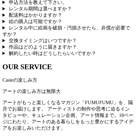
申込方法を教えて下さい。
レンタル期間は選べますか？
配送料はかかりますか？
絵の購入は可能ですか？
レンタル中に絵画を破損・汚損させたら、弁償が必要で
すか？
交換タイミングはいつですか？
作品はどのように届きますか？
解約したい時はどうしたらいいですか？
OUR SERVICE
Casieの楽しみ方
アートの楽しみ方は無限大
アートがもっと楽しくなるマガジン「FUMUFUMU」を、隔
月でお届けします。 アーティストの制作や思考に迫るイン
タビューや、キュレーション企画、アート情報まで。18ペー
ジにわたり、アートのある暮らしをもっと豊かにするアイデ
アをお楽しみいただけます。