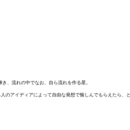
輝き、流れの中でなお、自ら流れを作る星。
見る人のアイディアによって自由な発想で愉しんでもらえたら、と.