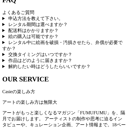
FAQ
よくあるご質問
申込方法を教えて下さい。
レンタル期間は選べますか？
配送料はかかりますか？
絵の購入は可能ですか？
レンタル中に絵画を破損・汚損させたら、弁償が必要で
すか？
交換タイミングはいつですか？
作品はどのように届きますか？
解約したい時はどうしたらいいですか？
OUR SERVICE
Casieの楽しみ方
アートの楽しみ方は無限大
アートがもっと楽しくなるマガジン「FUMUFUMU」を、隔
月でお届けします。 アーティストの制作や思考に迫るイン
タビューや、キュレーション企画、アート情報まで。18ペー