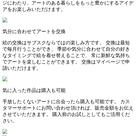
ジにわたり、アートのある暮らしをもっと豊かにするアイデ
アをお楽しみいただけます。
気分に合わせてアートを交換
絵の交換はサブスクならではの楽しみ方です。 交換は最短
で毎月行うことができ、 季節や気分に合わせて自分の好き
なタイミングで絵を着せ替えることで、 常に新鮮な気持ち
でアートを楽しむことができます。 交換はマイページで申
請いただけます。
気に入った作品は購入も可能
手放したくないアートに出会ったら購入も可能です。 カス
タマーサポートにお問い合わせ頂ければ、販売金額をお伝え
させていただきます。 購入前のお試しとしてもご活用くだ
さい。