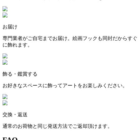
お届け
専門業者がご自宅までお届け。絵画フックも同封だからすぐ
に飾れます。
飾る・鑑賞する
お好きなスペースに飾ってアートをお楽しみください。
交換・返送
通常のお荷物と同じ発送方法でご返却頂けます。