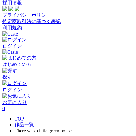
採用情報
プライバシーポリシー
特定商取引法に基づく表記
利用規約
ログイン
はじめての方
探す
ログイン
お気に入り
0
TOP
作品一覧
There was a little green house