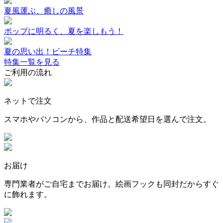
夏風運ぶ、癒しの風景
ポップに明るく、夏を楽しもう！
夏の思い出！ビーチ特集
特集一覧を見る
ご利用の流れ
ネットで注文
スマホやパソコンから、作品と配送希望日を選んで注文。
お届け
専門業者がご自宅までお届け。絵画フックも同封だからすぐ
に飾れます。