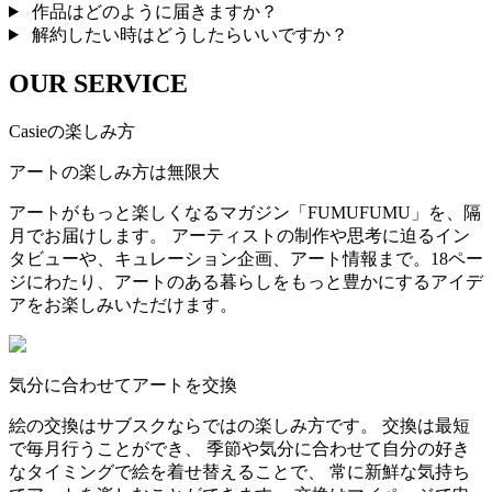
作品はどのように届きますか？
解約したい時はどうしたらいいですか？
OUR SERVICE
Casieの楽しみ方
アートの楽しみ方は無限大
アートがもっと楽しくなるマガジン「FUMUFUMU」を、隔
月でお届けします。 アーティストの制作や思考に迫るイン
タビューや、キュレーション企画、アート情報まで。18ペー
ジにわたり、アートのある暮らしをもっと豊かにするアイデ
アをお楽しみいただけます。
気分に合わせてアートを交換
絵の交換はサブスクならではの楽しみ方です。 交換は最短
で毎月行うことができ、 季節や気分に合わせて自分の好き
なタイミングで絵を着せ替えることで、 常に新鮮な気持ち