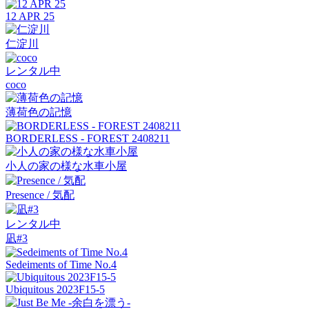
12 APR 25
仁淀川
レンタル中
coco
薄荷色の記憶
BORDERLESS - FOREST 2408211
小人の家の様な水車小屋
Presence / 気配
レンタル中
凪#3
Sedeiments of Time No.4
Ubiquitous 2023F15-5