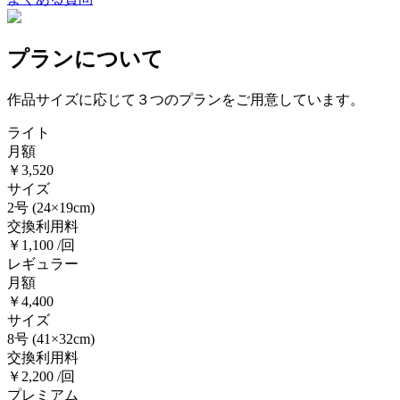
プランについて
作品サイズに応じて３つのプランをご用意しています。
ライト
月額
￥3,520
サイズ
2号
(24×19cm)
交換利用料
￥1,100 /回
レギュラー
月額
￥4,400
サイズ
8号
(41×32cm)
交換利用料
￥2,200 /回
プレミアム