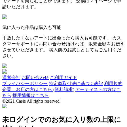
でアートを楽しむことができます。 交換はマイページで申
請いただけます。
気に入った作品は購入も可能
手放したくないアートに出会ったら購入も可能です。 カス
タマーサポートにお問い合わせ頂ければ、販売金額をお伝え
させていただきます。 購入前のお試しとしてもご活用くだ
さい。
運営会社
お問い合わせ
ご利用ガイド
プライバシーポリシー
特定商取引法に基づく表記
利用規約
企業、お店の方はこちら (資料請求)
アーティストの方はこ
ちら
採用情報はこちら
©2021 Casie All rights reserved.
未ログインでのお気に入り数の上限に