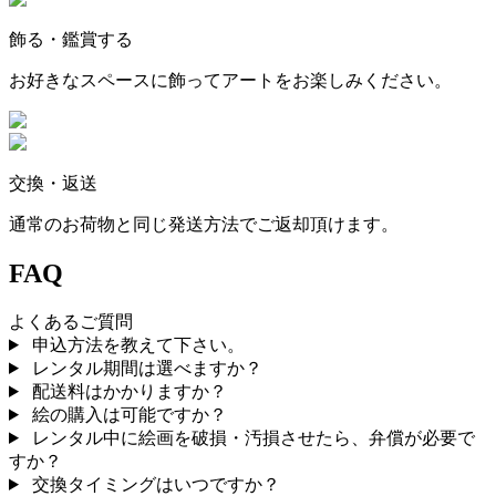
飾る・鑑賞する
お好きなスペースに飾ってアートをお楽しみください。
交換・返送
通常のお荷物と同じ発送方法でご返却頂けます。
FAQ
よくあるご質問
申込方法を教えて下さい。
レンタル期間は選べますか？
配送料はかかりますか？
絵の購入は可能ですか？
レンタル中に絵画を破損・汚損させたら、弁償が必要で
すか？
交換タイミングはいつですか？