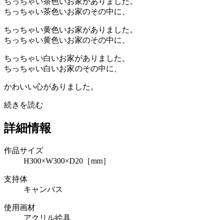
ちっちゃい茶色いお家がありました。
ちっちゃい茶色いお家のその中に、
ちっちゃい黄色いお家がありました。
ちっちゃい黄色いお家のその中に、
ちっちゃい白いお家がありました。
ちっちゃい白いお家のその中に、
かわいい心がありました。
続きを読む
詳細情報
作品サイズ
H300×W300×D20［mm］
支持体
キャンバス
使用画材
アクリル絵具