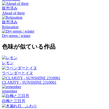
販売済み
Ahead of there
販売済み
Relaxation
Dry-green / winter
色味が似ている作品
レモン
ラベンダーとイヌ
CLARITY - SUNSHINE 2310061
remember
白梅と三日月