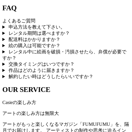
FAQ
よくあるご質問
申込方法を教えて下さい。
レンタル期間は選べますか？
配送料はかかりますか？
絵の購入は可能ですか？
レンタル中に絵画を破損・汚損させたら、弁償が必要で
すか？
交換タイミングはいつですか？
作品はどのように届きますか？
解約したい時はどうしたらいいですか？
OUR SERVICE
Casieの楽しみ方
アートの楽しみ方は無限大
アートがもっと楽しくなるマガジン「FUMUFUMU」を、隔
月でお届けします。 アーティストの制作や思考に迫るイン