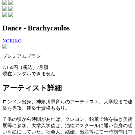
Dance - Brachycaulos
NORIKO
プレミアムプラン
7,150円
（税込）/月額
現在レンタルできません
アーティスト詳細
ロンドン出身、神奈川県育ちのアーティスト。大学院まで建
築を専攻。建築士資格もあり。
子供の頃から時間があれば、クレヨン、鉛筆で絵を描き美術
展等に参加。大学入学後は、油絵のスクールに通い自身の想
いを絵にしていた。社会人、結婚、出産等にて一時制作は中