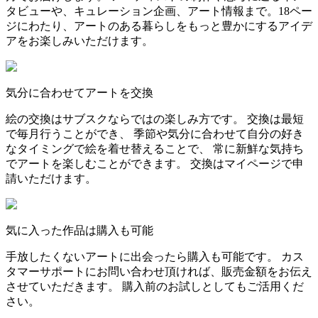
タビューや、キュレーション企画、アート情報まで。18ペー
ジにわたり、アートのある暮らしをもっと豊かにするアイデ
アをお楽しみいただけます。
気分に合わせてアートを交換
絵の交換はサブスクならではの楽しみ方です。 交換は最短
で毎月行うことができ、 季節や気分に合わせて自分の好き
なタイミングで絵を着せ替えることで、 常に新鮮な気持ち
でアートを楽しむことができます。 交換はマイページで申
請いただけます。
気に入った作品は購入も可能
手放したくないアートに出会ったら購入も可能です。 カス
タマーサポートにお問い合わせ頂ければ、販売金額をお伝え
させていただきます。 購入前のお試しとしてもご活用くだ
さい。