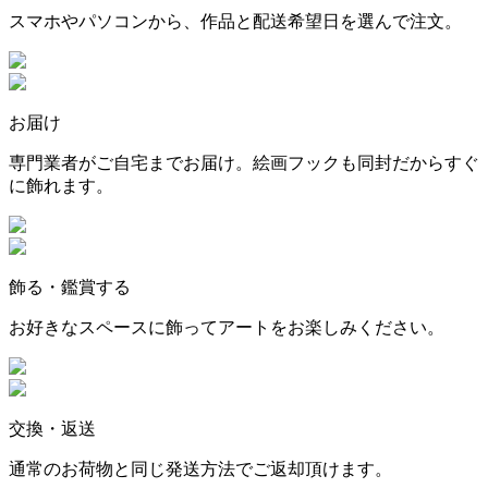
スマホやパソコンから、作品と配送希望日を選んで注文。
お届け
専門業者がご自宅までお届け。絵画フックも同封だからすぐ
に飾れます。
飾る・鑑賞する
お好きなスペースに飾ってアートをお楽しみください。
交換・返送
通常のお荷物と同じ発送方法でご返却頂けます。