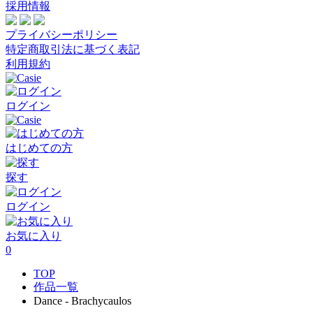
採用情報
プライバシーポリシー
特定商取引法に基づく表記
利用規約
ログイン
はじめての方
探す
ログイン
お気に入り
0
TOP
作品一覧
Dance - Brachycaulos