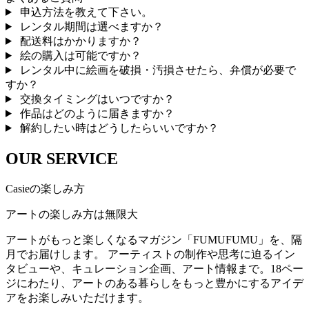
申込方法を教えて下さい。
レンタル期間は選べますか？
配送料はかかりますか？
絵の購入は可能ですか？
レンタル中に絵画を破損・汚損させたら、弁償が必要で
すか？
交換タイミングはいつですか？
作品はどのように届きますか？
解約したい時はどうしたらいいですか？
OUR SERVICE
Casieの楽しみ方
アートの楽しみ方は無限大
アートがもっと楽しくなるマガジン「FUMUFUMU」を、隔
月でお届けします。 アーティストの制作や思考に迫るイン
タビューや、キュレーション企画、アート情報まで。18ペー
ジにわたり、アートのある暮らしをもっと豊かにするアイデ
アをお楽しみいただけます。