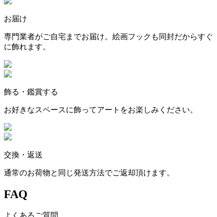
お届け
専門業者がご自宅までお届け。絵画フックも同封だからすぐ
に飾れます。
飾る・鑑賞する
お好きなスペースに飾ってアートをお楽しみください。
交換・返送
通常のお荷物と同じ発送方法でご返却頂けます。
FAQ
よくあるご質問