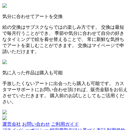
気分に合わせてアートを交換
絵の交換はサブスクならではの楽しみ方です。 交換は最短
で毎月行うことができ、 季節や気分に合わせて自分の好き
なタイミングで絵を着せ替えることで、 常に新鮮な気持ち
でアートを楽しむことができます。 交換はマイページで申
請いただけます。
気に入った作品は購入も可能
手放したくないアートに出会ったら購入も可能です。 カス
タマーサポートにお問い合わせ頂ければ、販売金額をお伝え
させていただきます。 購入前のお試しとしてもご活用くだ
さい。
運営会社
お問い合わせ
ご利用ガイド