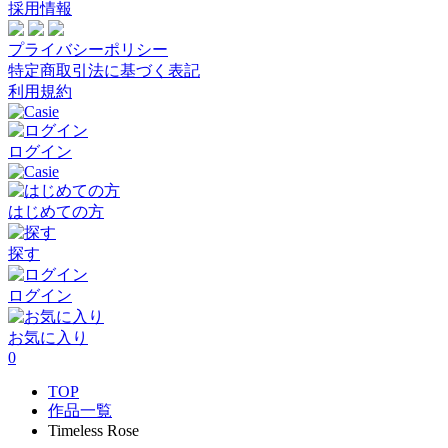
採用情報
プライバシーポリシー
特定商取引法に基づく表記
利用規約
ログイン
はじめての方
探す
ログイン
お気に入り
0
TOP
作品一覧
Timeless Rose