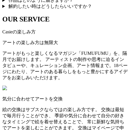
作品はどのように届きますか？
解約したい時はどうしたらいいですか？
OUR SERVICE
Casieの楽しみ方
アートの楽しみ方は無限大
アートがもっと楽しくなるマガジン「FUMUFUMU」を、隔
月でお届けします。 アーティストの制作や思考に迫るイン
タビューや、キュレーション企画、アート情報まで。18ペー
ジにわたり、アートのある暮らしをもっと豊かにするアイデ
アをお楽しみいただけます。
気分に合わせてアートを交換
絵の交換はサブスクならではの楽しみ方です。 交換は最短
で毎月行うことができ、 季節や気分に合わせて自分の好き
なタイミングで絵を着せ替えることで、 常に新鮮な気持ち
でアートを楽しむことができます。 交換はマイページで申