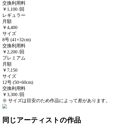
交換利用料
￥1,100 /回
レギュラー
月額
￥4,400
サイズ
8号
(41×32cm)
交換利用料
￥2,200 /回
プレミアム
月額
￥7,150
サイズ
12号
(50×60cm)
交換利用料
￥3,300 /回
※ サイズは目安のため作品によって差があります。
同じアーティストの作品