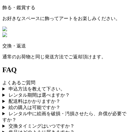
飾る・鑑賞する
お好きなスペースに飾ってアートをお楽しみください。
交換・返送
通常のお荷物と同じ発送方法でご返却頂けます。
FAQ
よくあるご質問
申込方法を教えて下さい。
レンタル期間は選べますか？
配送料はかかりますか？
絵の購入は可能ですか？
レンタル中に絵画を破損・汚損させたら、弁償が必要で
すか？
交換タイミングはいつですか？