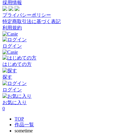
採用情報
プライバシーポリシー
特定商取引法に基づく表記
利用規約
ログイン
はじめての方
探す
ログイン
お気に入り
0
TOP
作品一覧
sometime