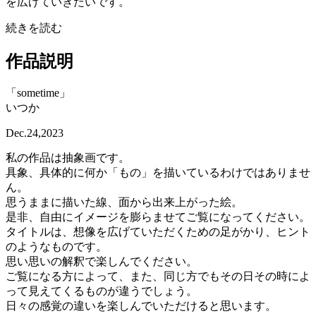
を広げていきたいです。
続きを読む
作品説明
「sometime」
いつか
Dec.24,2023
私の作品は抽象画です。
具象、具体的に何か「もの」を描いているわけではありませ
ん。
思うままに描いた線、面から出来上がった絵。
是非、自由にイメージを膨らませてご覧になってください。
タイトルは、想像を広げていただくための足がかり、ヒント
のようなものです。
思い思いの解釈で楽しんでください。
ご覧になる方によって、また、同じ方でもその日その時によ
って見えてくるものが違うでしょう。
日々の感覚の違いを楽しんでいただけると思います。