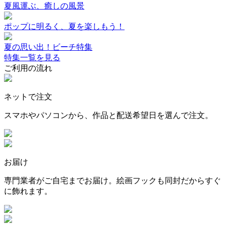
夏風運ぶ、癒しの風景
ポップに明るく、夏を楽しもう！
夏の思い出！ビーチ特集
特集一覧を見る
ご利用の流れ
ネットで注文
スマホやパソコンから、作品と配送希望日を選んで注文。
お届け
専門業者がご自宅までお届け。絵画フックも同封だからすぐ
に飾れます。