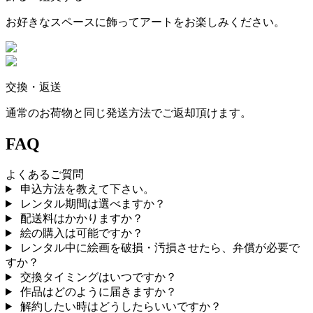
お好きなスペースに飾ってアートをお楽しみください。
交換・返送
通常のお荷物と同じ発送方法でご返却頂けます。
FAQ
よくあるご質問
申込方法を教えて下さい。
レンタル期間は選べますか？
配送料はかかりますか？
絵の購入は可能ですか？
レンタル中に絵画を破損・汚損させたら、弁償が必要で
すか？
交換タイミングはいつですか？
作品はどのように届きますか？
解約したい時はどうしたらいいですか？