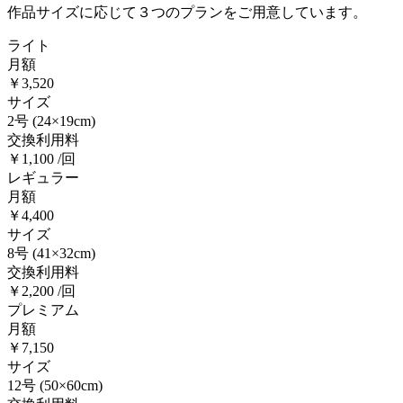
作品サイズに応じて３つのプランをご用意しています。
ライト
月額
￥3,520
サイズ
2号
(24×19cm)
交換利用料
￥1,100 /回
レギュラー
月額
￥4,400
サイズ
8号
(41×32cm)
交換利用料
￥2,200 /回
プレミアム
月額
￥7,150
サイズ
12号
(50×60cm)