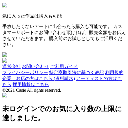
気に入った作品は購入も可能
手放したくないアートに出会ったら購入も可能です。 カス
タマーサポートにお問い合わせ頂ければ、販売金額をお伝え
させていただきます。 購入前のお試しとしてもご活用くだ
さい。
運営会社
お問い合わせ
ご利用ガイド
プライバシーポリシー
特定商取引法に基づく表記
利用規約
企業、お店の方はこちら (資料請求)
アーティストの方はこ
ちら
採用情報はこちら
©2021 Casie All rights reserved.
未ログインでのお気に入り数の上限に
達しました。