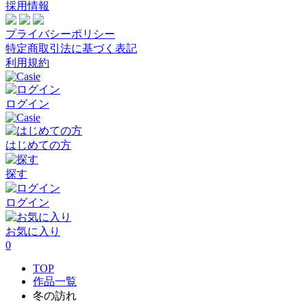
採用情報
プライバシーポリシー
特定商取引法に基づく表記
利用規約
ログイン
はじめての方
探す
ログイン
お気に入り
0
TOP
作品一覧
冬の訪れ