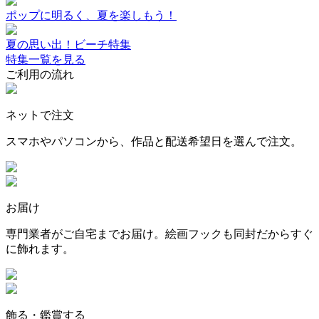
ポップに明るく、夏を楽しもう！
夏の思い出！ビーチ特集
特集一覧を見る
ご利用の流れ
ネットで注文
スマホやパソコンから、作品と配送希望日を選んで注文。
お届け
専門業者がご自宅までお届け。絵画フックも同封だからすぐ
に飾れます。
飾る・鑑賞する