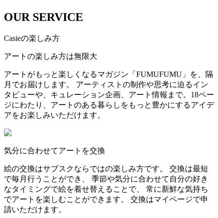
OUR SERVICE
Casieの楽しみ方
アートの楽しみ方は無限大
アートがもっと楽しくなるマガジン「FUMUFUMU」を、隔
月でお届けします。 アーティストの制作や思考に迫るイン
タビューや、キュレーション企画、アート情報まで。18ペー
ジにわたり、アートのある暮らしをもっと豊かにするアイデ
アをお楽しみいただけます。
気分に合わせてアートを交換
絵の交換はサブスクならではの楽しみ方です。 交換は最短
で毎月行うことができ、 季節や気分に合わせて自分の好き
なタイミングで絵を着せ替えることで、 常に新鮮な気持ち
でアートを楽しむことができます。 交換はマイページで申
請いただけます。