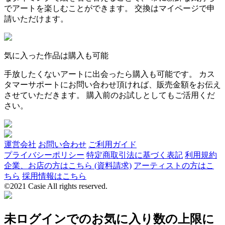
でアートを楽しむことができます。 交換はマイページで申
請いただけます。
気に入った作品は購入も可能
手放したくないアートに出会ったら購入も可能です。 カス
タマーサポートにお問い合わせ頂ければ、販売金額をお伝え
させていただきます。 購入前のお試しとしてもご活用くだ
さい。
運営会社
お問い合わせ
ご利用ガイド
プライバシーポリシー
特定商取引法に基づく表記
利用規約
企業、お店の方はこちら (資料請求)
アーティストの方はこ
ちら
採用情報はこちら
©2021 Casie All rights reserved.
未ログインでのお気に入り数の上限に