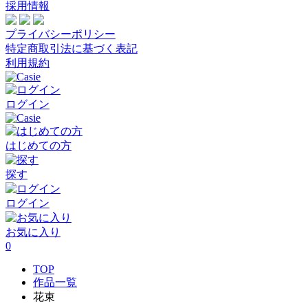
採用情報
プライバシーポリシー
特定商取引法に基づく表記
利用規約
ログイン
はじめての方
探す
ログイン
お気に入り
0
TOP
作品一覧
花束