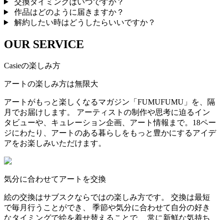
交換タイミングはいつですか？
作品はどのように届きますか？
解約したい時はどうしたらいいですか？
OUR SERVICE
Casieの楽しみ方
アートの楽しみ方は無限大
アートがもっと楽しくなるマガジン「FUMUFUMU」を、隔
月でお届けします。 アーティストの制作や思考に迫るイン
タビューや、キュレーション企画、アート情報まで。18ペー
ジにわたり、アートのある暮らしをもっと豊かにするアイデ
アをお楽しみいただけます。
気分に合わせてアートを交換
絵の交換はサブスクならではの楽しみ方です。 交換は最短
で毎月行うことができ、 季節や気分に合わせて自分の好き
なタイミングで絵を着せ替えることで、 常に新鮮な気持ち