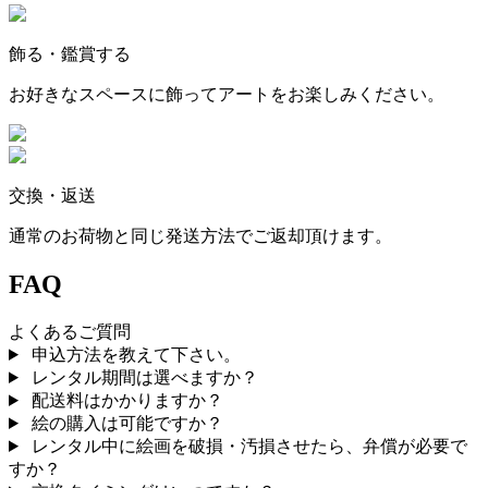
飾る・鑑賞する
お好きなスペースに飾ってアートをお楽しみください。
交換・返送
通常のお荷物と同じ発送方法でご返却頂けます。
FAQ
よくあるご質問
申込方法を教えて下さい。
レンタル期間は選べますか？
配送料はかかりますか？
絵の購入は可能ですか？
レンタル中に絵画を破損・汚損させたら、弁償が必要で
すか？