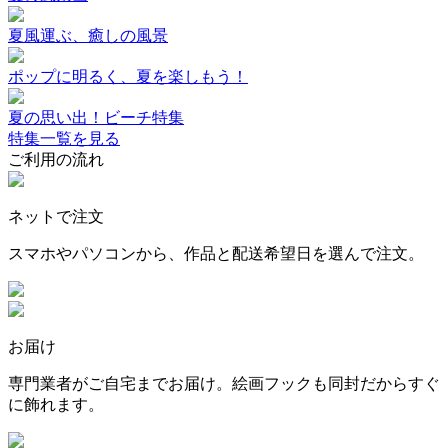
夏風運ぶ、癒しの風景
ポップに明るく、夏を楽しもう！
夏の思い出！ビーチ特集
特集一覧を見る
ご利用の流れ
ネットで注文
スマホやパソコンから、作品と配送希望日を選んで注文。
お届け
専門業者がご自宅までお届け。絵画フックも同封だからすぐ
に飾れます。