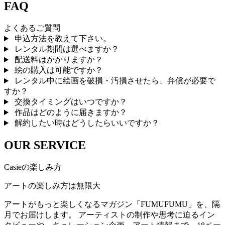
FAQ
よくあるご質問
申込方法を教えて下さい。
レンタル期間は選べますか？
配送料はかかりますか？
絵の購入は可能ですか？
レンタル中に絵画を破損・汚損させたら、弁償が必要で
すか？
交換タイミングはいつですか？
作品はどのように届きますか？
解約したい時はどうしたらいいですか？
OUR SERVICE
Casieの楽しみ方
アートの楽しみ方は無限大
アートがもっと楽しくなるマガジン「FUMUFUMU」を、隔
月でお届けします。 アーティストの制作や思考に迫るイン