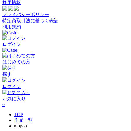
採用情報
プライバシーポリシー
特定商取引法に基づく表記
利用規約
ログイン
はじめての方
探す
ログイン
お気に入り
0
TOP
作品一覧
nippon