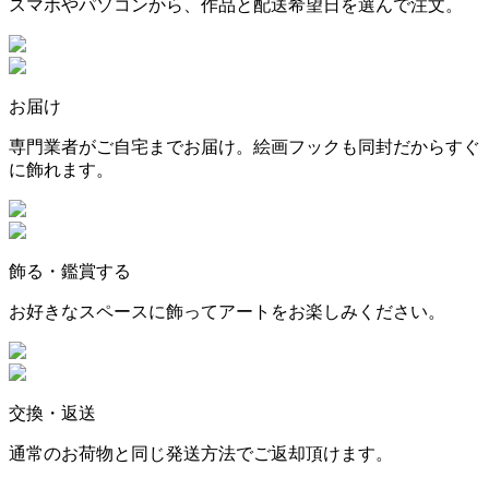
スマホやパソコンから、作品と配送希望日を選んで注文。
お届け
専門業者がご自宅までお届け。絵画フックも同封だからすぐ
に飾れます。
飾る・鑑賞する
お好きなスペースに飾ってアートをお楽しみください。
交換・返送
通常のお荷物と同じ発送方法でご返却頂けます。