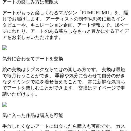
アートの楽しみ方は無限大
アートがもっと楽しくなるマガジン「FUMUFUMU」を、隔
月でお届けします。 アーティストの制作や思考に迫るイン
タビューや、キュレーション企画、アート情報まで。18ペー
ジにわたり、アートのある暮らしをもっと豊かにするアイデ
アをお楽しみいただけます。
気分に合わせてアートを交換
絵の交換はサブスクならではの楽しみ方です。 交換は最短
で毎月行うことができ、 季節や気分に合わせて自分の好き
なタイミングで絵を着せ替えることで、 常に新鮮な気持ち
でアートを楽しむことができます。 交換はマイページで申
請いただけます。
気に入った作品は購入も可能
手放したくないアートに出会ったら購入も可能です。 カス