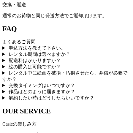
交換・返送
通常のお荷物と同じ発送方法でご返却頂けます。
FAQ
よくあるご質問
申込方法を教えて下さい。
レンタル期間は選べますか？
配送料はかかりますか？
絵の購入は可能ですか？
レンタル中に絵画を破損・汚損させたら、弁償が必要で
すか？
交換タイミングはいつですか？
作品はどのように届きますか？
解約したい時はどうしたらいいですか？
OUR SERVICE
Casieの楽しみ方