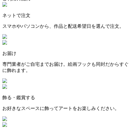
ネットで注文
スマホやパソコンから、作品と配送希望日を選んで注文。
お届け
専門業者がご自宅までお届け。絵画フックも同封だからすぐ
に飾れます。
飾る・鑑賞する
お好きなスペースに飾ってアートをお楽しみください。