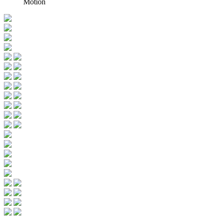
Motion