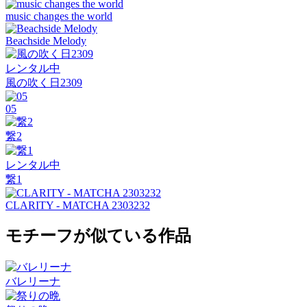
music changes the world
Beachside Melody
レンタル中
風の吹く日2309
05
繋2
レンタル中
繋1
CLARITY - MATCHA 2303232
モチーフが似ている作品
バレリーナ