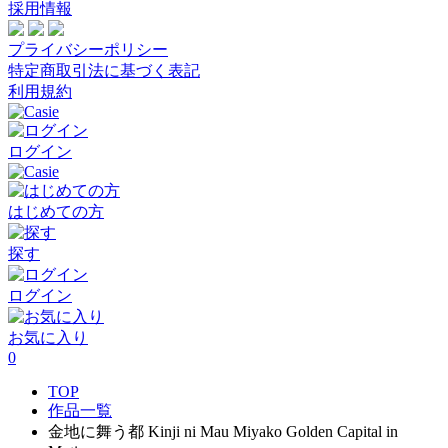
採用情報
プライバシーポリシー
特定商取引法に基づく表記
利用規約
ログイン
はじめての方
探す
ログイン
お気に入り
0
TOP
作品一覧
金地に舞う都 Kinji ni Mau Miyako Golden Capital in