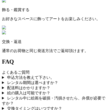
飾る・鑑賞する
お好きなスペースに飾ってアートをお楽しみください。
交換・返送
通常のお荷物と同じ発送方法でご返却頂けます。
FAQ
よくあるご質問
申込方法を教えて下さい。
レンタル期間は選べますか？
配送料はかかりますか？
絵の購入は可能ですか？
レンタル中に絵画を破損・汚損させたら、弁償が必要で
すか？
交換タイミングはいつですか？