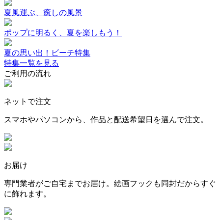
夏風運ぶ、癒しの風景
ポップに明るく、夏を楽しもう！
夏の思い出！ビーチ特集
特集一覧を見る
ご利用の流れ
ネットで注文
スマホやパソコンから、作品と配送希望日を選んで注文。
お届け
専門業者がご自宅までお届け。絵画フックも同封だからすぐ
に飾れます。