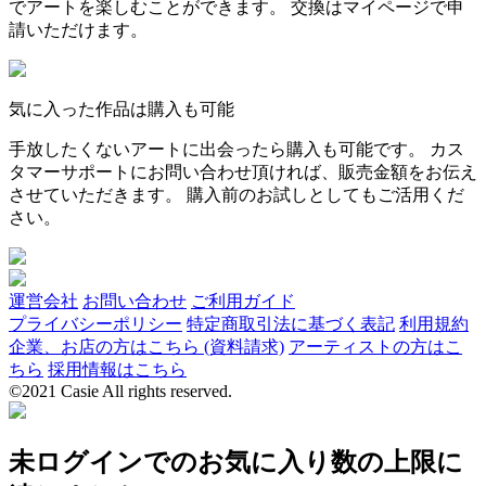
でアートを楽しむことができます。 交換はマイページで申
請いただけます。
気に入った作品は購入も可能
手放したくないアートに出会ったら購入も可能です。 カス
タマーサポートにお問い合わせ頂ければ、販売金額をお伝え
させていただきます。 購入前のお試しとしてもご活用くだ
さい。
運営会社
お問い合わせ
ご利用ガイド
プライバシーポリシー
特定商取引法に基づく表記
利用規約
企業、お店の方はこちら (資料請求)
アーティストの方はこ
ちら
採用情報はこちら
©2021 Casie All rights reserved.
未ログインでのお気に入り数の上限に