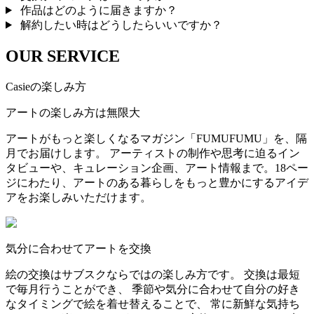
作品はどのように届きますか？
解約したい時はどうしたらいいですか？
OUR SERVICE
Casieの楽しみ方
アートの楽しみ方は無限大
アートがもっと楽しくなるマガジン「FUMUFUMU」を、隔
月でお届けします。 アーティストの制作や思考に迫るイン
タビューや、キュレーション企画、アート情報まで。18ペー
ジにわたり、アートのある暮らしをもっと豊かにするアイデ
アをお楽しみいただけます。
気分に合わせてアートを交換
絵の交換はサブスクならではの楽しみ方です。 交換は最短
で毎月行うことができ、 季節や気分に合わせて自分の好き
なタイミングで絵を着せ替えることで、 常に新鮮な気持ち