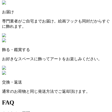
お届け
専門業者がご自宅までお届け。絵画フックも同封だからすぐ
に飾れます。
飾る・鑑賞する
お好きなスペースに飾ってアートをお楽しみください。
交換・返送
通常のお荷物と同じ発送方法でご返却頂けます。
FAQ