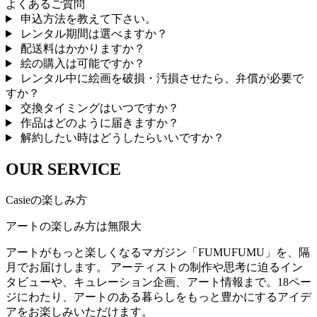
よくあるご質問
申込方法を教えて下さい。
レンタル期間は選べますか？
配送料はかかりますか？
絵の購入は可能ですか？
レンタル中に絵画を破損・汚損させたら、弁償が必要で
すか？
交換タイミングはいつですか？
作品はどのように届きますか？
解約したい時はどうしたらいいですか？
OUR SERVICE
Casieの楽しみ方
アートの楽しみ方は無限大
アートがもっと楽しくなるマガジン「FUMUFUMU」を、隔
月でお届けします。 アーティストの制作や思考に迫るイン
タビューや、キュレーション企画、アート情報まで。18ペー
ジにわたり、アートのある暮らしをもっと豊かにするアイデ
アをお楽しみいただけます。