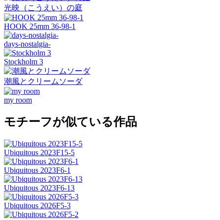
光映（こうえい）の庭
HOOK 25mm 36-98-1
days-nostalgia-
Stockholm 3
潮風とクリームソーダ
my room
モチーフが似ている作品
Ubiquitous 2023F15-5
Ubiquitous 2023F6-1
Ubiquitous 2023F6-13
Ubiquitous 2026F5-3