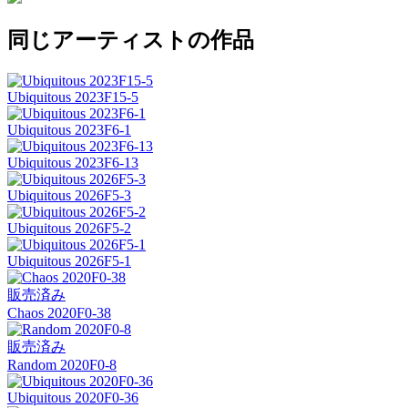
同じアーティストの作品
Ubiquitous 2023F15-5
Ubiquitous 2023F6-1
Ubiquitous 2023F6-13
Ubiquitous 2026F5-3
Ubiquitous 2026F5-2
Ubiquitous 2026F5-1
販売済み
Chaos 2020F0-38
販売済み
Random 2020F0-8
Ubiquitous 2020F0-36