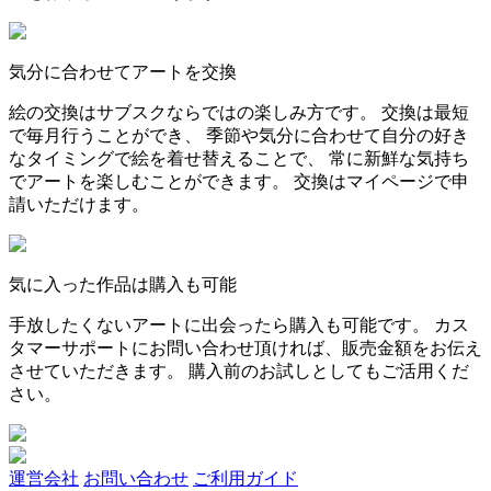
気分に合わせてアートを交換
絵の交換はサブスクならではの楽しみ方です。 交換は最短
で毎月行うことができ、 季節や気分に合わせて自分の好き
なタイミングで絵を着せ替えることで、 常に新鮮な気持ち
でアートを楽しむことができます。 交換はマイページで申
請いただけます。
気に入った作品は購入も可能
手放したくないアートに出会ったら購入も可能です。 カス
タマーサポートにお問い合わせ頂ければ、販売金額をお伝え
させていただきます。 購入前のお試しとしてもご活用くだ
さい。
運営会社
お問い合わせ
ご利用ガイド