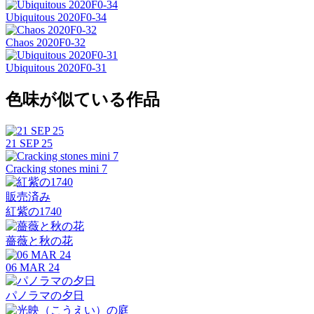
Ubiquitous 2020F0-34
Chaos 2020F0-32
Ubiquitous 2020F0-31
色味が似ている作品
21 SEP 25
Cracking stones mini 7
販売済み
紅紫の1740
薔薇と秋の花
06 MAR 24
パノラマの夕日