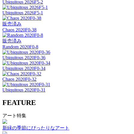
Ubiquitous 2026F5-2
Ubiquitous 2026F5-1
販売済み
Chaos 2020F0-38
販売済み
Random 2020F0-8
Ubiquitous 2020F0-36
Ubiquitous 2020F0-34
Chaos 2020F0-32
Ubiquitous 2020F0-31
FEATURE
アート特集
新緑の季節にぴったりなアート