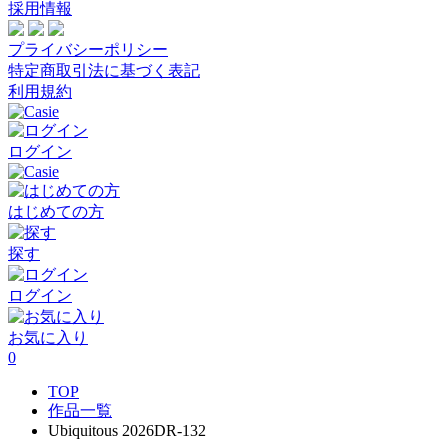
採用情報
プライバシーポリシー
特定商取引法に基づく表記
利用規約
ログイン
はじめての方
探す
ログイン
お気に入り
0
TOP
作品一覧
Ubiquitous 2026DR-132