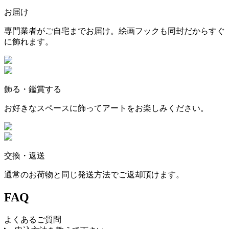
お届け
専門業者がご自宅までお届け。絵画フックも同封だからすぐ
に飾れます。
飾る・鑑賞する
お好きなスペースに飾ってアートをお楽しみください。
交換・返送
通常のお荷物と同じ発送方法でご返却頂けます。
FAQ
よくあるご質問