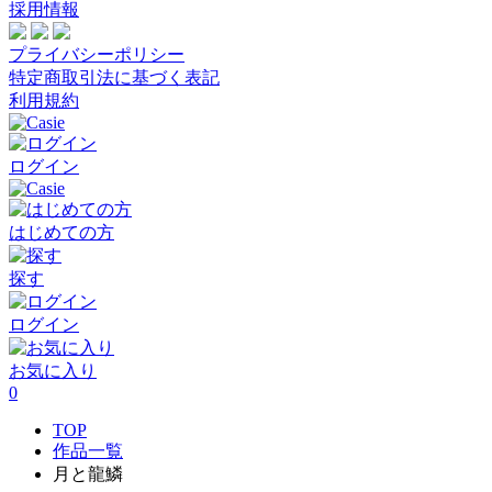
採用情報
プライバシーポリシー
特定商取引法に基づく表記
利用規約
ログイン
はじめての方
探す
ログイン
お気に入り
0
TOP
作品一覧
月と龍鱗