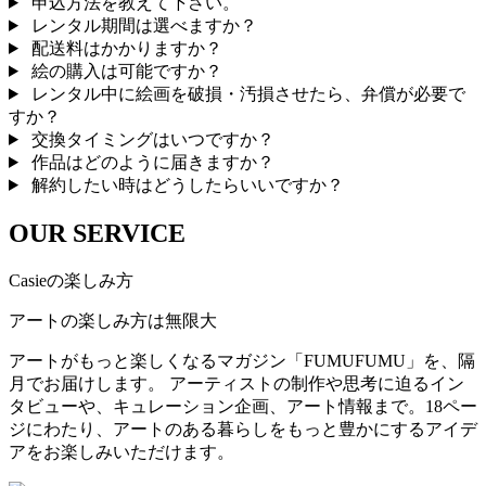
申込方法を教えて下さい。
レンタル期間は選べますか？
配送料はかかりますか？
絵の購入は可能ですか？
レンタル中に絵画を破損・汚損させたら、弁償が必要で
すか？
交換タイミングはいつですか？
作品はどのように届きますか？
解約したい時はどうしたらいいですか？
OUR SERVICE
Casieの楽しみ方
アートの楽しみ方は無限大
アートがもっと楽しくなるマガジン「FUMUFUMU」を、隔
月でお届けします。 アーティストの制作や思考に迫るイン
タビューや、キュレーション企画、アート情報まで。18ペー
ジにわたり、アートのある暮らしをもっと豊かにするアイデ
アをお楽しみいただけます。