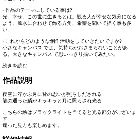
- 作品のテーマにしている事は?
光。幸せ。この世に生きるとは。観る人が幸せな気分になる
よう、風水に合わせて飾る方角、希望を聞いて描く事も多
い。
- これからどのような創作活動をしていきたいですか?
小さなキャンバス では、気持ちがおさまらないことがあ
る。大きなキャンバス で思いっきり描いてみたい。
続きを読む
作品説明
夜空に浮かぶ月に皆の思いが照らしだされる
龍の通った鱗がキラキラと月に照らされ光る
こちらの絵はブラックライトを当てると光る部分がございま
す。
違った見方も楽しめます。