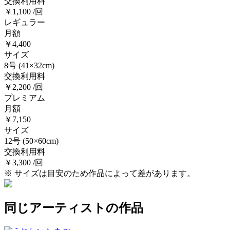
交換利用料
￥1,100 /回
レギュラー
月額
￥4,400
サイズ
8号
(41×32cm)
交換利用料
￥2,200 /回
プレミアム
月額
￥7,150
サイズ
12号
(50×60cm)
交換利用料
￥3,300 /回
※ サイズは目安のため作品によって差があります。
同じアーティストの作品