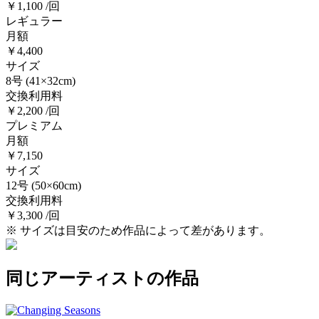
￥1,100 /回
レギュラー
月額
￥4,400
サイズ
8号
(41×32cm)
交換利用料
￥2,200 /回
プレミアム
月額
￥7,150
サイズ
12号
(50×60cm)
交換利用料
￥3,300 /回
※ サイズは目安のため作品によって差があります。
同じアーティストの作品