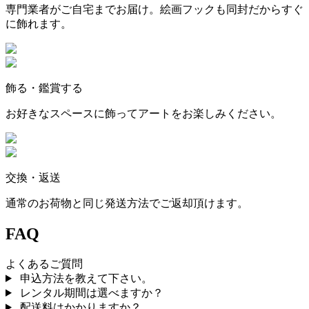
専門業者がご自宅までお届け。絵画フックも同封だからすぐ
に飾れます。
飾る・鑑賞する
お好きなスペースに飾ってアートをお楽しみください。
交換・返送
通常のお荷物と同じ発送方法でご返却頂けます。
FAQ
よくあるご質問
申込方法を教えて下さい。
レンタル期間は選べますか？
配送料はかかりますか？