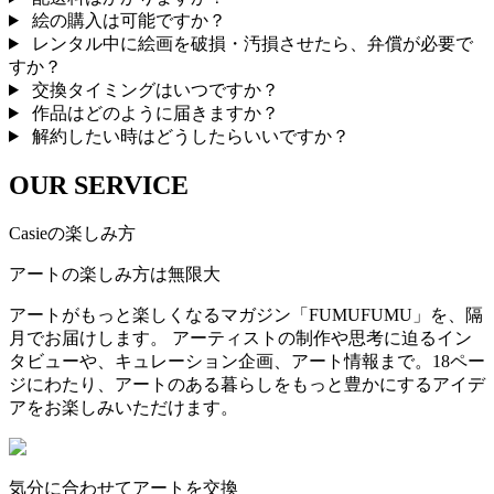
絵の購入は可能ですか？
レンタル中に絵画を破損・汚損させたら、弁償が必要で
すか？
交換タイミングはいつですか？
作品はどのように届きますか？
解約したい時はどうしたらいいですか？
OUR SERVICE
Casieの楽しみ方
アートの楽しみ方は無限大
アートがもっと楽しくなるマガジン「FUMUFUMU」を、隔
月でお届けします。 アーティストの制作や思考に迫るイン
タビューや、キュレーション企画、アート情報まで。18ペー
ジにわたり、アートのある暮らしをもっと豊かにするアイデ
アをお楽しみいただけます。
気分に合わせてアートを交換