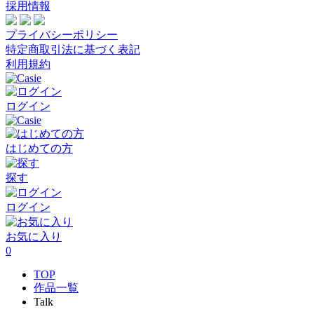
採用情報
プライバシーポリシー
特定商取引法に基づく表記
利用規約
ログイン
はじめての方
探す
ログイン
お気に入り
0
TOP
作品一覧
Talk