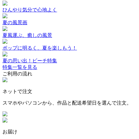
ひんやり気分で心地よく
夏の風景画
夏風運ぶ、癒しの風景
ポップに明るく、夏を楽しもう！
夏の思い出！ビーチ特集
特集一覧を見る
ご利用の流れ
ネットで注文
スマホやパソコンから、作品と配送希望日を選んで注文。
お届け