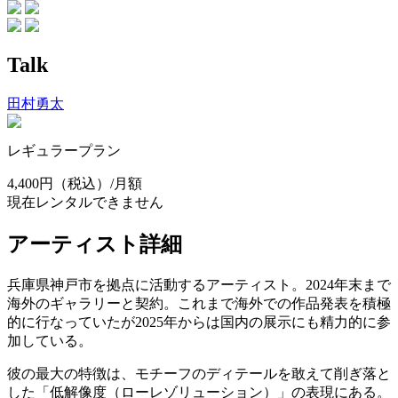
Talk
田村勇太
レギュラープラン
4,400円
（税込）/月額
現在レンタルできません
アーティスト詳細
兵庫県神戸市を拠点に活動するアーティスト。2024年末まで
海外のギャラリーと契約。これまで海外での作品発表を積極
的に行なっていたが2025年からは国内の展示にも精力的に参
加している。
彼の最大の特徴は、モチーフのディテールを敢えて削ぎ落と
した「低解像度（ローレゾリューション）」の表現にある。