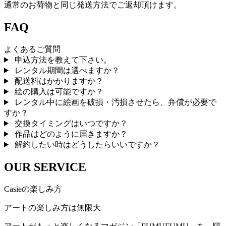
通常のお荷物と同じ発送方法でご返却頂けます。
FAQ
よくあるご質問
申込方法を教えて下さい。
レンタル期間は選べますか？
配送料はかかりますか？
絵の購入は可能ですか？
レンタル中に絵画を破損・汚損させたら、弁償が必要で
すか？
交換タイミングはいつですか？
作品はどのように届きますか？
解約したい時はどうしたらいいですか？
OUR SERVICE
Casieの楽しみ方
アートの楽しみ方は無限大