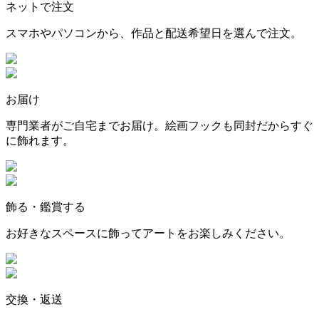
ネットで注文
スマホやパソコンから、作品と配送希望日を選んで注文。
お届け
専門業者がご自宅までお届け。絵画フックも同封だからすぐ
に飾れます。
飾る・鑑賞する
お好きなスペースに飾ってアートをお楽しみください。
交換・返送