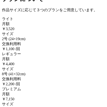
作品サイズに応じて３つのプランをご用意しています。
ライト
月額
￥3,520
サイズ
2号
(24×19cm)
交換利用料
￥1,100 /回
レギュラー
月額
￥4,400
サイズ
8号
(41×32cm)
交換利用料
￥2,200 /回
プレミアム
月額
￥7,150
サイズ