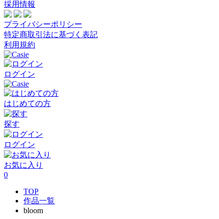
採用情報
プライバシーポリシー
特定商取引法に基づく表記
利用規約
ログイン
はじめての方
探す
ログイン
お気に入り
0
TOP
作品一覧
bloom