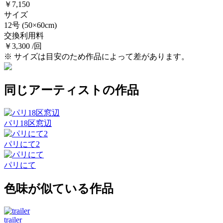
￥7,150
サイズ
12号
(50×60cm)
交換利用料
￥3,300 /回
※ サイズは目安のため作品によって差があります。
同じアーティストの作品
パリ18区窓辺
パリにて2
パリにて
色味が似ている作品
trailer