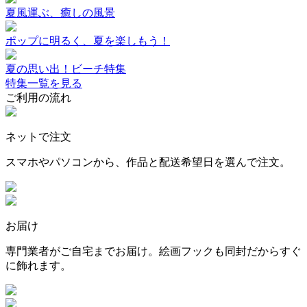
夏風運ぶ、癒しの風景
ポップに明るく、夏を楽しもう！
夏の思い出！ビーチ特集
特集一覧を見る
ご利用の流れ
ネットで注文
スマホやパソコンから、作品と配送希望日を選んで注文。
お届け
専門業者がご自宅までお届け。絵画フックも同封だからすぐ
に飾れます。