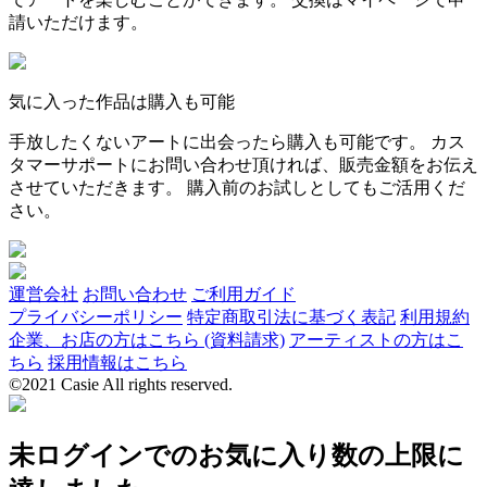
請いただけます。
気に入った作品は購入も可能
手放したくないアートに出会ったら購入も可能です。 カス
タマーサポートにお問い合わせ頂ければ、販売金額をお伝え
させていただきます。 購入前のお試しとしてもご活用くだ
さい。
運営会社
お問い合わせ
ご利用ガイド
プライバシーポリシー
特定商取引法に基づく表記
利用規約
企業、お店の方はこちら (資料請求)
アーティストの方はこ
ちら
採用情報はこちら
©2021 Casie All rights reserved.
未ログインでのお気に入り数の上限に