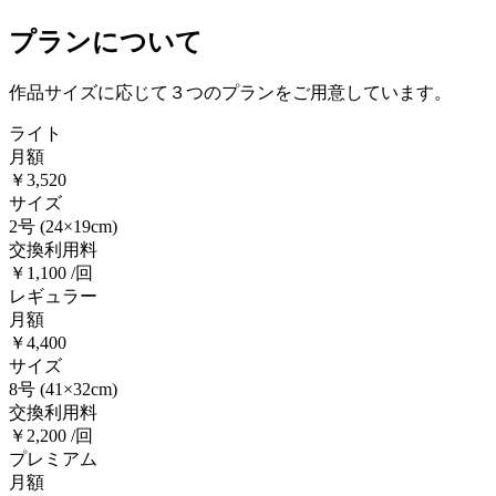
プランについて
作品サイズに応じて３つのプランをご用意しています。
ライト
月額
￥3,520
サイズ
2号
(24×19cm)
交換利用料
￥1,100 /回
レギュラー
月額
￥4,400
サイズ
8号
(41×32cm)
交換利用料
￥2,200 /回
プレミアム
月額