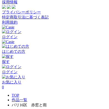
採用情報
プライバシーポリシー
特定商取引法に基づく表記
利用規約
ログイン
はじめての方
探す
ログイン
お気に入り
0
TOP
作品一覧
パリ16区 赤窓と雨