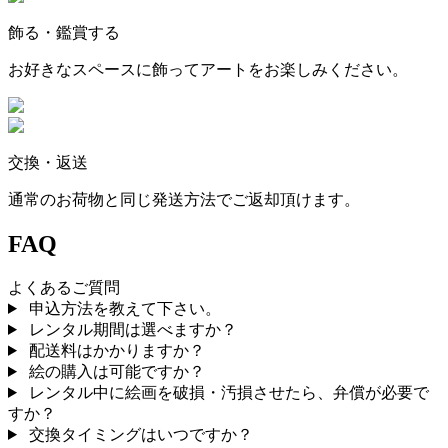
飾る・鑑賞する
お好きなスペースに飾ってアートをお楽しみください。
交換・返送
通常のお荷物と同じ発送方法でご返却頂けます。
FAQ
よくあるご質問
申込方法を教えて下さい。
レンタル期間は選べますか？
配送料はかかりますか？
絵の購入は可能ですか？
レンタル中に絵画を破損・汚損させたら、弁償が必要で
すか？
交換タイミングはいつですか？