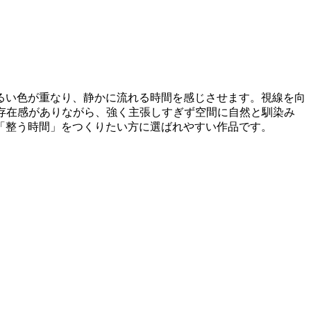
るい色が重なり、静かに流れる時間を感じさせます。視線を向
存在感がありながら、強く主張しすぎず空間に自然と馴染み
「整う時間」をつくりたい方に選ばれやすい作品です。