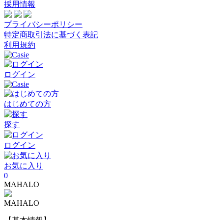
採用情報
プライバシーポリシー
特定商取引法に基づく表記
利用規約
ログイン
はじめての方
探す
ログイン
お気に入り
0
MAHALO
MAHALO