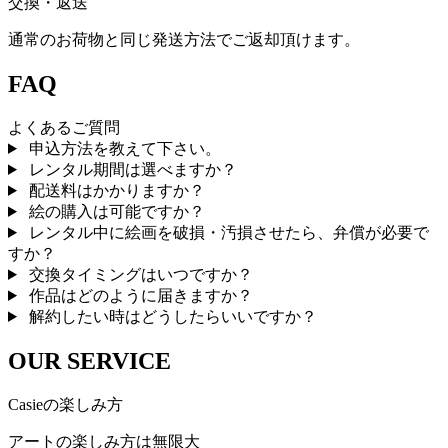
交換・返送
通常のお荷物と同じ発送方法でご返却頂けます。
FAQ
よくあるご質問
申込方法を教えて下さい。
レンタル期間は選べますか？
配送料はかかりますか？
絵の購入は可能ですか？
レンタル中に絵画を破損・汚損させたら、弁償が必要で
すか？
交換タイミングはいつですか？
作品はどのように届きますか？
解約したい時はどうしたらいいですか？
OUR SERVICE
Casieの楽しみ方
アートの楽しみ方は無限大