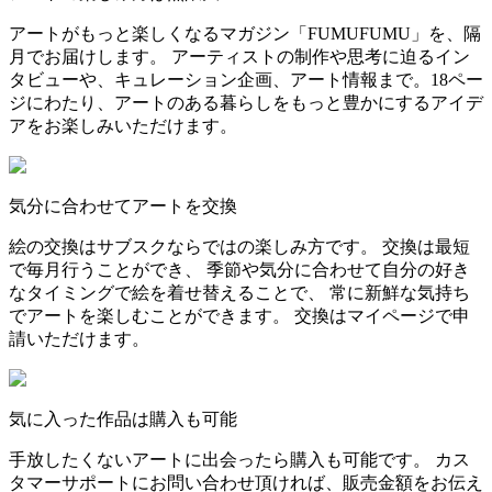
アートがもっと楽しくなるマガジン「FUMUFUMU」を、隔
月でお届けします。 アーティストの制作や思考に迫るイン
タビューや、キュレーション企画、アート情報まで。18ペー
ジにわたり、アートのある暮らしをもっと豊かにするアイデ
アをお楽しみいただけます。
気分に合わせてアートを交換
絵の交換はサブスクならではの楽しみ方です。 交換は最短
で毎月行うことができ、 季節や気分に合わせて自分の好き
なタイミングで絵を着せ替えることで、 常に新鮮な気持ち
でアートを楽しむことができます。 交換はマイページで申
請いただけます。
気に入った作品は購入も可能
手放したくないアートに出会ったら購入も可能です。 カス
タマーサポートにお問い合わせ頂ければ、販売金額をお伝え