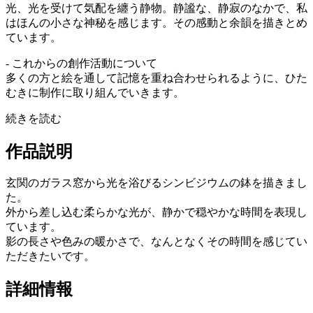
光、光を受けて気配を纏う静物。静謐な、静寂のなかで、私
はほんの小さな神秘を感じます。その感動と余韻を描きとめ
ています。
- これからの創作活動について
多くの方と絵を通して記憶を重ね合わせられるように、ひた
むきに制作に取り組んでいきます。
続きを読む
作品説明
玄関のガラス窓から光を浴びるシンビジウムの鉢を描きまし
た。
外から差し込む柔らかな光が、静かで穏やかな時間を表現し
ています。
影の長さや色みの暖かさで、なんとなくその時間を感じてい
ただきたいです。
詳細情報