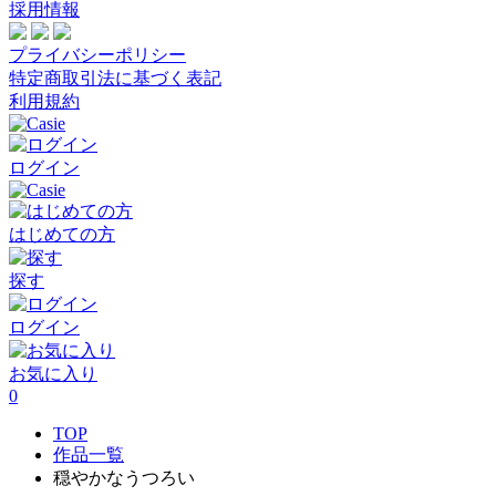
採用情報
プライバシーポリシー
特定商取引法に基づく表記
利用規約
ログイン
はじめての方
探す
ログイン
お気に入り
0
TOP
作品一覧
穏やかなうつろい