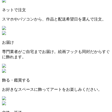
ネットで注文
スマホやパソコンから、作品と配送希望日を選んで注文。
お届け
専門業者がご自宅までお届け。絵画フックも同封だからすぐ
に飾れます。
飾る・鑑賞する
お好きなスペースに飾ってアートをお楽しみください。