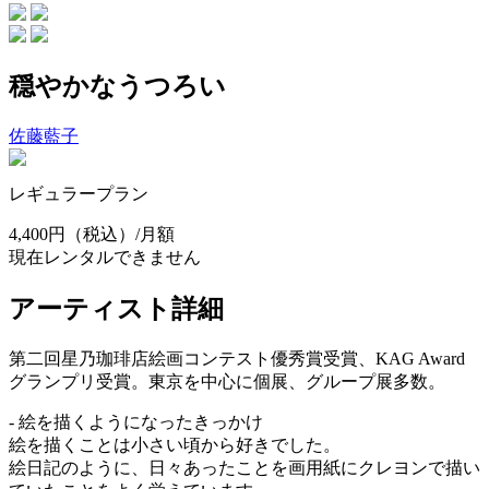
穏やかなうつろい
佐藤藍子
レギュラープラン
4,400円
（税込）/月額
現在レンタルできません
アーティスト詳細
第二回星乃珈琲店絵画コンテスト優秀賞受賞、KAG Award
グランプリ受賞。東京を中心に個展、グループ展多数。
- 絵を描くようになったきっかけ
絵を描くことは小さい頃から好きでした。
絵日記のように、日々あったことを画用紙にクレヨンで描い