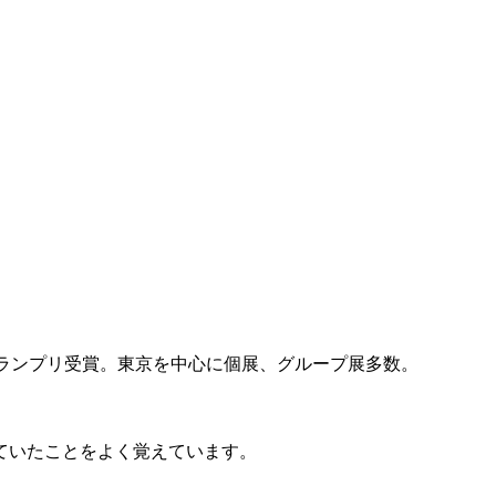
dグランプリ受賞。東京を中心に個展、グループ展多数。
ていたことをよく覚えています。