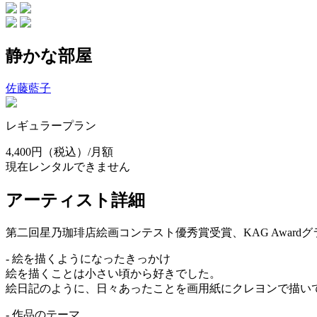
静かな部屋
佐藤藍子
レギュラープラン
4,400円
（税込）/月額
現在レンタルできません
アーティスト詳細
第二回星乃珈琲店絵画コンテスト優秀賞受賞、KAG Awar
- 絵を描くようになったきっかけ
絵を描くことは小さい頃から好きでした。
絵日記のように、日々あったことを画用紙にクレヨンで描い
- 作品のテーマ