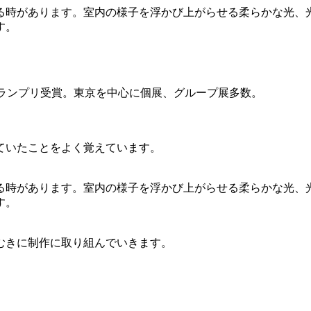
る時があります。室内の様子を浮かび上がらせる柔らかな光、
す。
dグランプリ受賞。東京を中心に個展、グループ展多数。
ていたことをよく覚えています。
る時があります。室内の様子を浮かび上がらせる柔らかな光、
す。
むきに制作に取り組んでいきます。