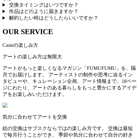
交換タイミングはいつですか？
作品はどのように届きますか？
解約したい時はどうしたらいいですか？
OUR SERVICE
Casieの楽しみ方
アートの楽しみ方は無限大
アートがもっと楽しくなるマガジン「FUMUFUMU」を、隔
月でお届けします。 アーティストの制作や思考に迫るイン
タビューや、キュレーション企画、アート情報まで。18ペー
ジにわたり、アートのある暮らしをもっと豊かにするアイデ
アをお楽しみいただけます。
気分に合わせてアートを交換
絵の交換はサブスクならではの楽しみ方です。 交換は最短
で毎月行うことができ、 季節や気分に合わせて自分の好き