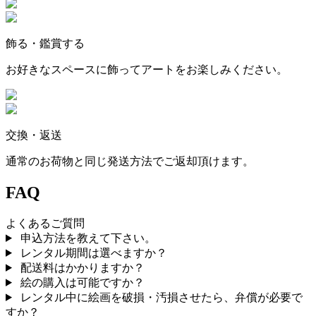
飾る・鑑賞する
お好きなスペースに飾ってアートをお楽しみください。
交換・返送
通常のお荷物と同じ発送方法でご返却頂けます。
FAQ
よくあるご質問
申込方法を教えて下さい。
レンタル期間は選べますか？
配送料はかかりますか？
絵の購入は可能ですか？
レンタル中に絵画を破損・汚損させたら、弁償が必要で
すか？