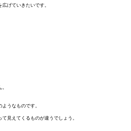
を広げていきたいです。
ん。
のようなものです。
って見えてくるものが違うでしょう。