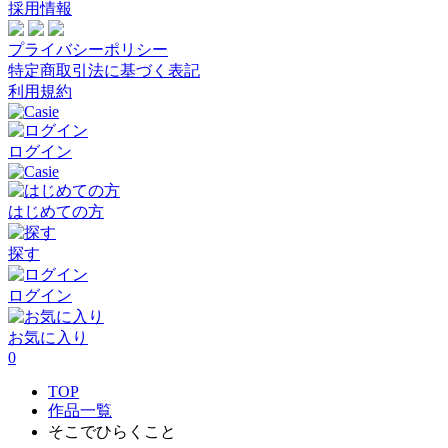
採用情報
プライバシーポリシー
特定商取引法に基づく表記
利用規約
ログイン
はじめての方
探す
ログイン
お気に入り
0
TOP
作品一覧
そこでひらくこと