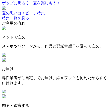
ポップに明るく、夏を楽しもう！
夏の思い出！ビーチ特集
特集一覧を見る
ご利用の流れ
ネットで注文
スマホやパソコンから、作品と配送希望日を選んで注文。
お届け
専門業者がご自宅までお届け。絵画フックも同封だからすぐ
に飾れます。
飾る・鑑賞する