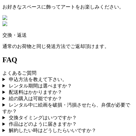
お好きなスペースに飾ってアートをお楽しみください。
交換・返送
通常のお荷物と同じ発送方法でご返却頂けます。
FAQ
よくあるご質問
申込方法を教えて下さい。
レンタル期間は選べますか？
配送料はかかりますか？
絵の購入は可能ですか？
レンタル中に絵画を破損・汚損させたら、弁償が必要で
すか？
交換タイミングはいつですか？
作品はどのように届きますか？
解約したい時はどうしたらいいですか？