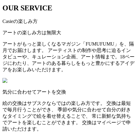
OUR SERVICE
Casieの楽しみ方
アートの楽しみ方は無限大
アートがもっと楽しくなるマガジン「FUMUFUMU」を、隔
月でお届けします。 アーティストの制作や思考に迫るイン
タビューや、キュレーション企画、アート情報まで。18ペー
ジにわたり、アートのある暮らしをもっと豊かにするアイデ
アをお楽しみいただけます。
気分に合わせてアートを交換
絵の交換はサブスクならではの楽しみ方です。 交換は最短
で毎月行うことができ、 季節や気分に合わせて自分の好き
なタイミングで絵を着せ替えることで、 常に新鮮な気持ち
でアートを楽しむことができます。 交換はマイページで申
請いただけます。