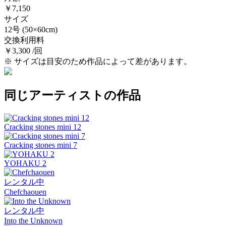
￥7,150
サイズ
12号
(50×60cm)
交換利用料
￥3,300 /回
※ サイズは目安のため作品によって差があります。
同じアーティストの作品
Cracking stones mini 12
Cracking stones mini 7
YOHAKU 2
レンタル中
Chefchaouen
レンタル中
Into the Unknown