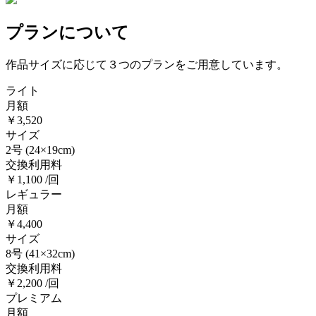
プランについて
作品サイズに応じて３つのプランをご用意しています。
ライト
月額
￥3,520
サイズ
2号
(24×19cm)
交換利用料
￥1,100 /回
レギュラー
月額
￥4,400
サイズ
8号
(41×32cm)
交換利用料
￥2,200 /回
プレミアム
月額