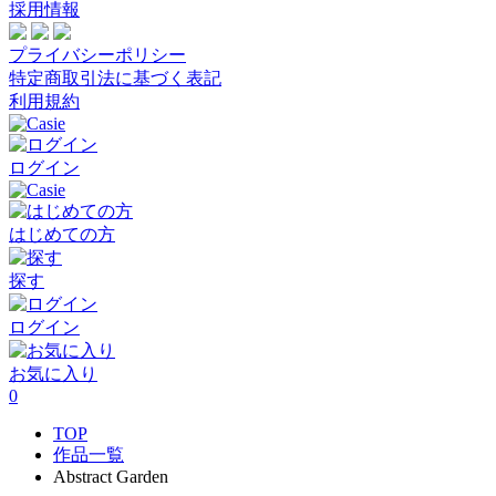
採用情報
プライバシーポリシー
特定商取引法に基づく表記
利用規約
ログイン
はじめての方
探す
ログイン
お気に入り
0
TOP
作品一覧
Abstract Garden