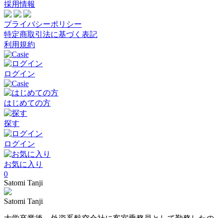
採用情報
プライバシーポリシー
特定商取引法に基づく表記
利用規約
ログイン
はじめての方
探す
ログイン
お気に入り
0
Satomi Tanji
Satomi Tanji