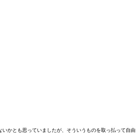
ないかとも思っていましたが、そういうものを取っ払って自由