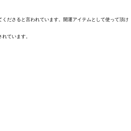
てくださると言われています。開運アイテムとして使って頂け
されています。