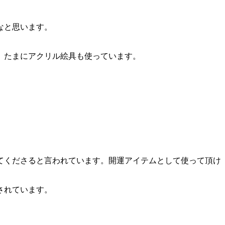
なと思います。
。たまにアクリル絵具も使っています。
てくださると言われています。開運アイテムとして使って頂け
されています。