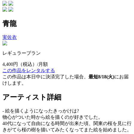
青龍
実佐衣
レギュラープラン
4,400円
（税込）/月額
この作品をレンタルする
この作品は本日中に決済完了した場合、
最短8/18(火)
にお届
けします。
アーティスト詳細
- 絵を描くようになったきっかけは?
物心がついた時から絵を描くのが好きでした。
40代になって自由になる時間が出来た頃、関東の桜を見に行
きがてら桜の樹を描いてみたくなってまた絵を始めました。