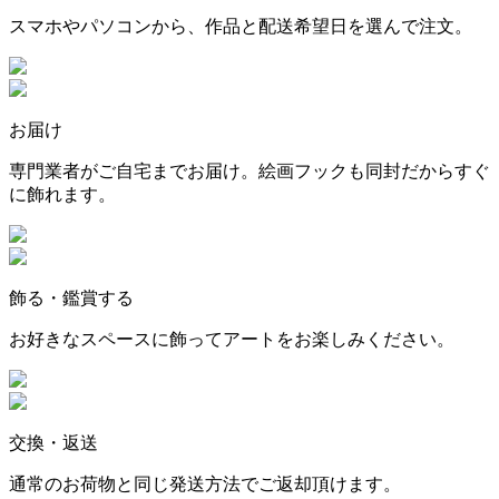
スマホやパソコンから、作品と配送希望日を選んで注文。
お届け
専門業者がご自宅までお届け。絵画フックも同封だからすぐ
に飾れます。
飾る・鑑賞する
お好きなスペースに飾ってアートをお楽しみください。
交換・返送
通常のお荷物と同じ発送方法でご返却頂けます。