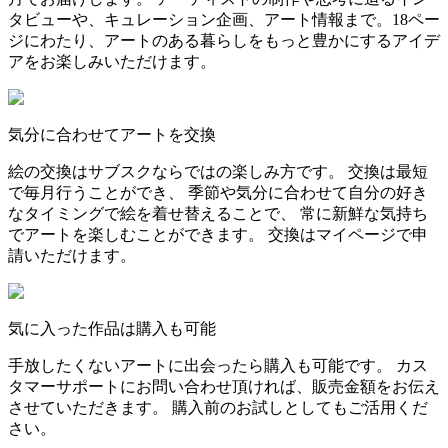
タビューや、キュレーション企画、アート情報まで。18ペー
ジにわたり、アートのある暮らしをもっと豊かにするアイデ
アをお楽しみいただけます。
気分に合わせてアートを交換
絵の交換はサブスクならではの楽しみ方です。 交換は最短
で毎月行うことができ、 季節や気分に合わせて自分の好き
なタイミングで絵を着せ替えることで、 常に新鮮な気持ち
でアートを楽しむことができます。 交換はマイページで申
請いただけます。
気に入った作品は購入も可能
手放したくないアートに出会ったら購入も可能です。 カス
タマーサポートにお問い合わせ頂ければ、販売金額をお伝え
させていただきます。 購入前のお試しとしてもご活用くだ
さい。