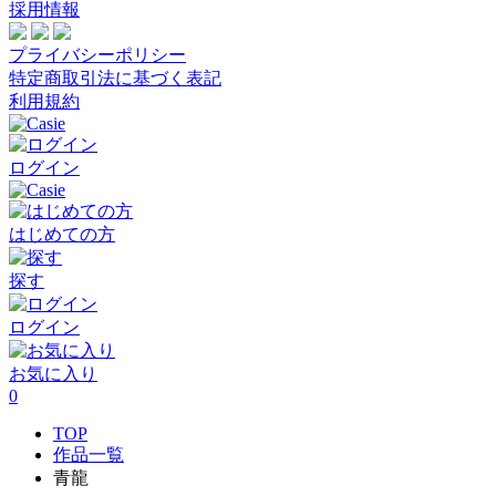
採用情報
プライバシーポリシー
特定商取引法に基づく表記
利用規約
ログイン
はじめての方
探す
ログイン
お気に入り
0
TOP
作品一覧
青龍