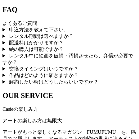
FAQ
よくあるご質問
申込方法を教えて下さい。
レンタル期間は選べますか？
配送料はかかりますか？
絵の購入は可能ですか？
レンタル中に絵画を破損・汚損させたら、弁償が必要で
すか？
交換タイミングはいつですか？
作品はどのように届きますか？
解約したい時はどうしたらいいですか？
OUR SERVICE
Casieの楽しみ方
アートの楽しみ方は無限大
アートがもっと楽しくなるマガジン「FUMUFUMU」を、隔
月でお届けします。 アーティストの制作や思考に迫るイン