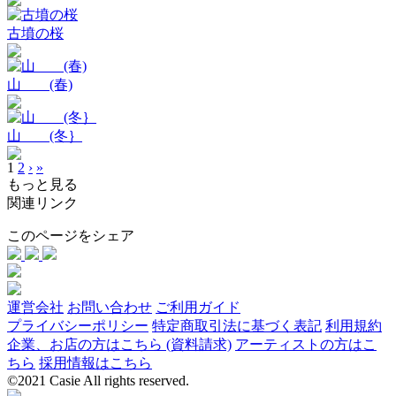
古墳の桜
山 (春)
山 (冬｝
1
2
›
»
もっと見る
関連リンク
このページをシェア
運営会社
お問い合わせ
ご利用ガイド
プライバシーポリシー
特定商取引法に基づく表記
利用規約
企業、お店の方はこちら (資料請求)
アーティストの方はこ
ちら
採用情報はこちら
©2021 Casie All rights reserved.