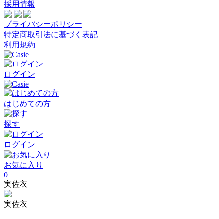
採用情報
プライバシーポリシー
特定商取引法に基づく表記
利用規約
ログイン
はじめての方
探す
ログイン
お気に入り
0
実佐衣
実佐衣