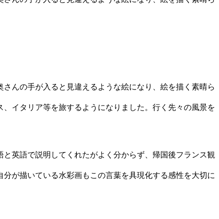
奥さんの手が入ると見違えるような絵になり、絵を描く素晴ら
ス、イタリア等を旅するようになりました。行く先々の風景を
語と英語で説明してくれたがよく分からず、帰国後フランス観
自分が描いている水彩画もこの言葉を具現化する感性を大切に