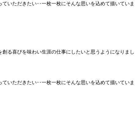
っていただきたい‥一枚一枚にそんな思いを込めて描いていま
を創る喜びを味わい生涯の仕事にしたいと思うようになりまし
っていただきたい‥一枚一枚にそんな思いを込めて描いていま