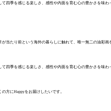
して四季を感じる楽しさ、感性や内面を育む心の豊かさを味わ
常が当たり前という海外の暮らしに触れて、唯一無二の油彩画
して四季を感じる楽しさ、感性や内面を育む心の豊かさを味わ
の方にHappyをお届けしたいです。