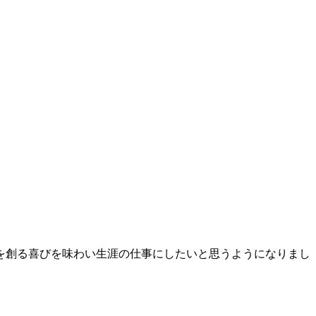
を創る喜びを味わい生涯の仕事にしたいと思うようになりまし