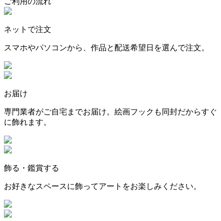
ご利用の流れ
ネットで注文
スマホやパソコンから、作品と配送希望日を選んで注文。
お届け
専門業者がご自宅までお届け。絵画フックも同封だからすぐ
に飾れます。
飾る・鑑賞する
お好きなスペースに飾ってアートをお楽しみください。