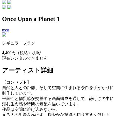
Once Upon a Planet 1
meo
レギュラープラン
4,400円
（税込）/月額
現在レンタルできません
アーティスト詳細
【コンセプト】
自然と人との距離、そして空間に生まれる余白を手がかりに
制作しています。
平面性と物質感が交差する画面構成を通して、静けさの中に
潜む生命感や時間の気配を描いています。
作品は空間に溶け込みながら、
見る人の思考を妨げず、穏やかな視点の切り替えを促しま