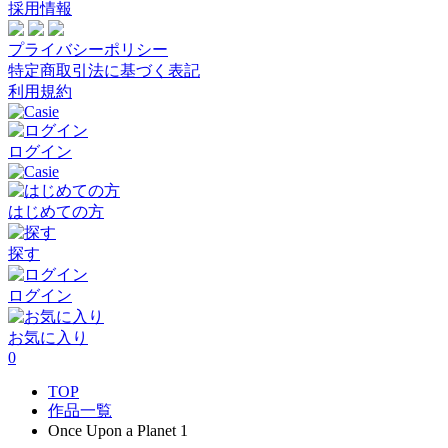
採用情報
プライバシーポリシー
特定商取引法に基づく表記
利用規約
ログイン
はじめての方
探す
ログイン
お気に入り
0
TOP
作品一覧
Once Upon a Planet 1