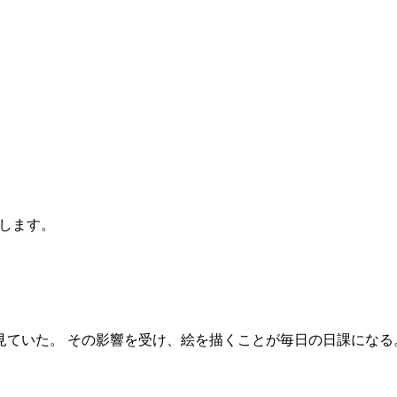
します。
見ていた。 その影響を受け、絵を描くことが毎日の日課になる