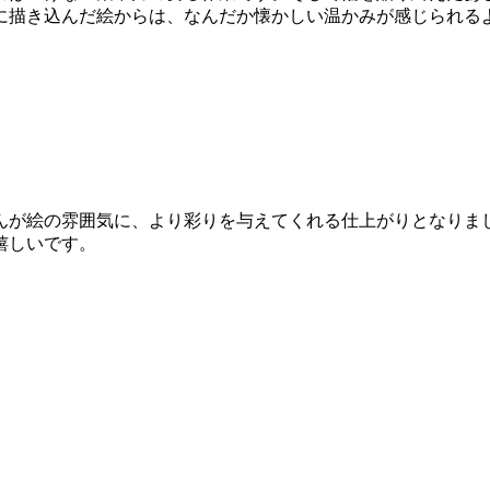
に描き込んだ絵からは、なんだか懐かしい温かみが感じられる
んが絵の雰囲気に、より彩りを与えてくれる仕上がりとなりま
嬉しいです。