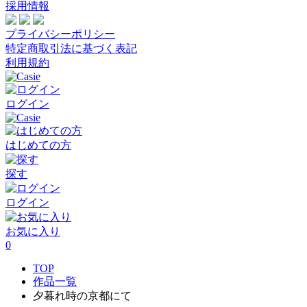
採用情報
プライバシーポリシー
特定商取引法に基づく表記
利用規約
ログイン
はじめての方
探す
ログイン
お気に入り
0
TOP
作品一覧
夕暮れ時の京都にて