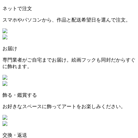
ネットで注文
スマホやパソコンから、作品と配送希望日を選んで注文。
お届け
専門業者がご自宅までお届け。絵画フックも同封だからすぐ
に飾れます。
飾る・鑑賞する
お好きなスペースに飾ってアートをお楽しみください。
交換・返送