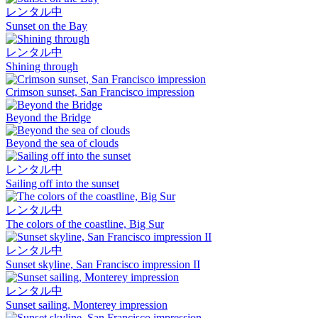
レンタル中
Sunset on the Bay
レンタル中
Shining through
Crimson sunset, San Francisco impression
Beyond the Bridge
Beyond the sea of clouds
レンタル中
Sailing off into the sunset
レンタル中
The colors of the coastline, Big Sur
レンタル中
Sunset skyline, San Francisco impression II
レンタル中
Sunset sailing, Monterey impression