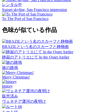
レンタル中
Sunset skyline, San Francisco impression
To The Port of San Francisco
色味が似ている作品
BRAZILという名のスカーフと静物画
静寂のアトリエにて In the Quiet Atelier
旅の路地
Merry Christmas!
history
販売済み
ヴェネチア運河の夜明け
ルート66