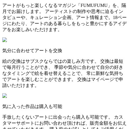
アートがもっと楽しくなるマガジン「FUMUFUMU」を、隔
月でお届けします。 アーティストの制作や思考に迫るイン
タビューや、キュレーション企画、アート情報まで。18ペー
ジにわたり、アートのある暮らしをもっと豊かにするアイデ
アをお楽しみいただけます。
気分に合わせてアートを交換
絵の交換はサブスクならではの楽しみ方です。 交換は最短
で毎月行うことができ、 季節や気分に合わせて自分の好き
なタイミングで絵を着せ替えることで、 常に新鮮な気持ち
でアートを楽しむことができます。 交換はマイページで申
請いただけます。
気に入った作品は購入も可能
手放したくないアートに出会ったら購入も可能です。 カス
タマーサポートにお問い合わせ頂ければ、販売金額をお伝え