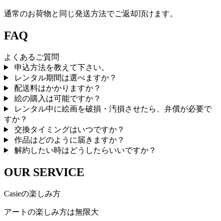
通常のお荷物と同じ発送方法でご返却頂けます。
FAQ
よくあるご質問
申込方法を教えて下さい。
レンタル期間は選べますか？
配送料はかかりますか？
絵の購入は可能ですか？
レンタル中に絵画を破損・汚損させたら、弁償が必要で
すか？
交換タイミングはいつですか？
作品はどのように届きますか？
解約したい時はどうしたらいいですか？
OUR SERVICE
Casieの楽しみ方
アートの楽しみ方は無限大