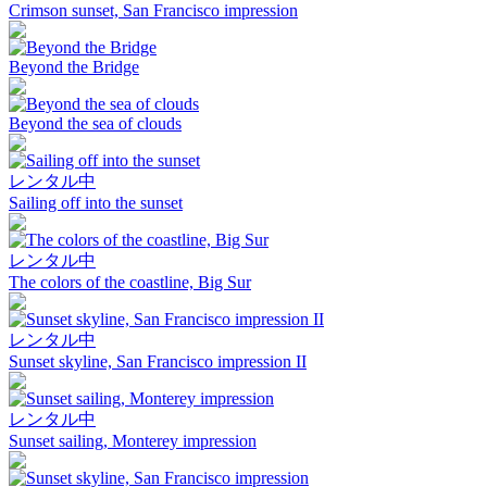
Crimson sunset, San Francisco impression
Beyond the Bridge
Beyond the sea of clouds
レンタル中
Sailing off into the sunset
レンタル中
The colors of the coastline, Big Sur
レンタル中
Sunset skyline, San Francisco impression II
レンタル中
Sunset sailing, Monterey impression