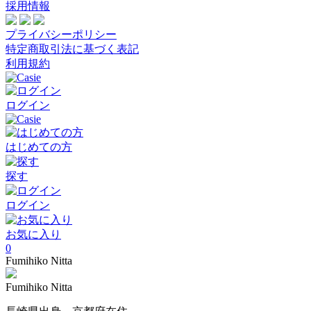
採用情報
プライバシーポリシー
特定商取引法に基づく表記
利用規約
ログイン
はじめての方
探す
ログイン
お気に入り
0
Fumihiko Nitta
Fumihiko Nitta