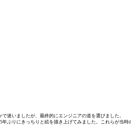
かで迷いましたが、最終的にエンジニアの道を選びました。
25年ぶりにきっちりと絵を描き上げてみました。これらが当