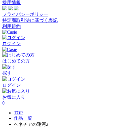
採用情報
プライバシーポリシー
特定商取引法に基づく表記
利用規約
ログイン
はじめての方
探す
ログイン
お気に入り
0
TOP
作品一覧
ベネチアの運河2