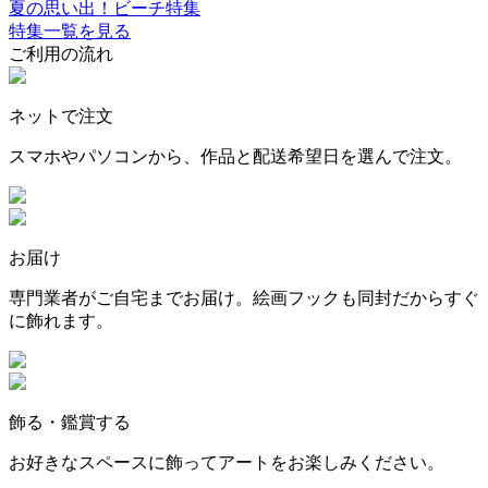
夏の思い出！ビーチ特集
特集一覧を見る
ご利用の流れ
ネットで注文
スマホやパソコンから、作品と配送希望日を選んで注文。
お届け
専門業者がご自宅までお届け。絵画フックも同封だからすぐ
に飾れます。
飾る・鑑賞する
お好きなスペースに飾ってアートをお楽しみください。