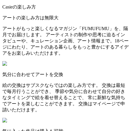
Casieの楽しみ方
アートの楽しみ方は無限大
アートがもっと楽しくなるマガジン「FUMUFUMU」を、隔
月でお届けします。 アーティストの制作や思考に迫るイン
タビューや、キュレーション企画、アート情報まで。18ペー
ジにわたり、アートのある暮らしをもっと豊かにするアイデ
アをお楽しみいただけます。
気分に合わせてアートを交換
絵の交換はサブスクならではの楽しみ方です。 交換は最短
で毎月行うことができ、 季節や気分に合わせて自分の好き
なタイミングで絵を着せ替えることで、 常に新鮮な気持ち
でアートを楽しむことができます。 交換はマイページで申
請いただけます。