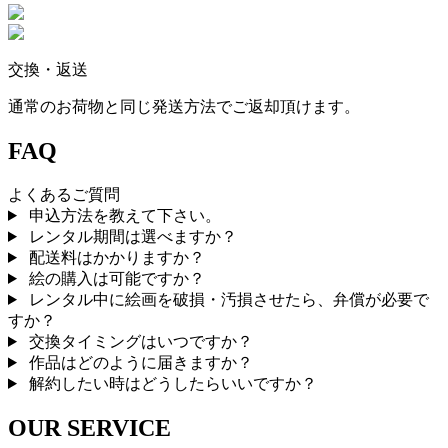
交換・返送
通常のお荷物と同じ発送方法でご返却頂けます。
FAQ
よくあるご質問
申込方法を教えて下さい。
レンタル期間は選べますか？
配送料はかかりますか？
絵の購入は可能ですか？
レンタル中に絵画を破損・汚損させたら、弁償が必要で
すか？
交換タイミングはいつですか？
作品はどのように届きますか？
解約したい時はどうしたらいいですか？
OUR SERVICE