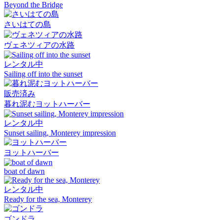
Beyond the Bridge
さいはての島
ヴェネツィアの水路
レンタル中
Sailing off into the sunset
販売済み
暮れ泥むヨットハーバー
レンタル中
Sunset sailing, Monterey impression
ヨットハーバー
boat of dawn
レンタル中
Ready for the sea, Monterey
ゴンドラ