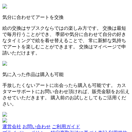
気分に合わせてアートを交換
絵の交換はサブスクならではの楽しみ方です。 交換は最短
で毎月行うことができ、 季節や気分に合わせて自分の好き
なタイミングで絵を着せ替えることで、 常に新鮮な気持ち
でアートを楽しむことができます。 交換はマイページで申
請いただけます。
気に入った作品は購入も可能
手放したくないアートに出会ったら購入も可能です。 カス
タマーサポートにお問い合わせ頂ければ、販売金額をお伝え
させていただきます。 購入前のお試しとしてもご活用くだ
さい。
運営会社
お問い合わせ
ご利用ガイド