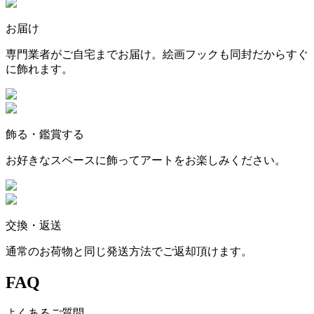
お届け
専門業者がご自宅までお届け。絵画フックも同封だからすぐ
に飾れます。
飾る・鑑賞する
お好きなスペースに飾ってアートをお楽しみください。
交換・返送
通常のお荷物と同じ発送方法でご返却頂けます。
FAQ
よくあるご質問