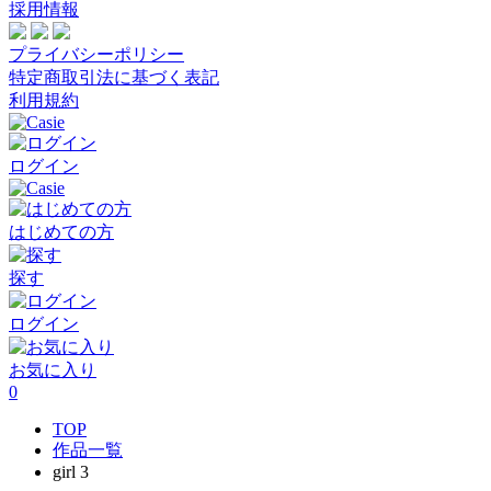
採用情報
プライバシーポリシー
特定商取引法に基づく表記
利用規約
ログイン
はじめての方
探す
ログイン
お気に入り
0
TOP
作品一覧
girl 3