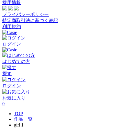
採用情報
プライバシーポリシー
特定商取引法に基づく表記
利用規約
ログイン
はじめての方
探す
ログイン
お気に入り
0
TOP
作品一覧
girl 1