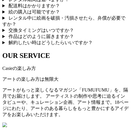
配送料はかかりますか？
絵の購入は可能ですか？
レンタル中に絵画を破損・汚損させたら、弁償が必要で
すか？
交換タイミングはいつですか？
作品はどのように届きますか？
解約したい時はどうしたらいいですか？
OUR SERVICE
Casieの楽しみ方
アートの楽しみ方は無限大
アートがもっと楽しくなるマガジン「FUMUFUMU」を、隔
月でお届けします。 アーティストの制作や思考に迫るイン
タビューや、キュレーション企画、アート情報まで。18ペー
ジにわたり、アートのある暮らしをもっと豊かにするアイデ
アをお楽しみいただけます。