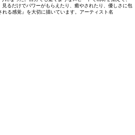
ても、見るだけでパワーがもらえたり、癒やされたり、優しさに包
される感覚』を大切に描いています。アーティスト名
。