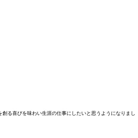
を創る喜びを味わい生涯の仕事にしたいと思うようになりまし