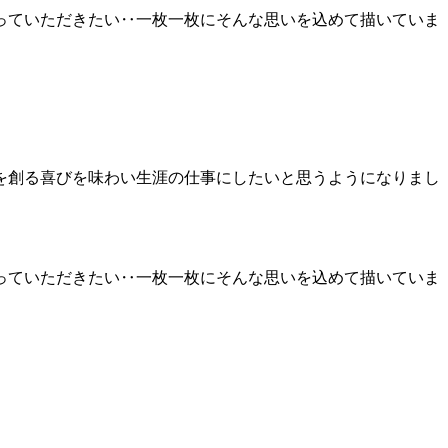
っていただきたい‥一枚一枚にそんな思いを込めて描いていま
を創る喜びを味わい生涯の仕事にしたいと思うようになりまし
っていただきたい‥一枚一枚にそんな思いを込めて描いていま