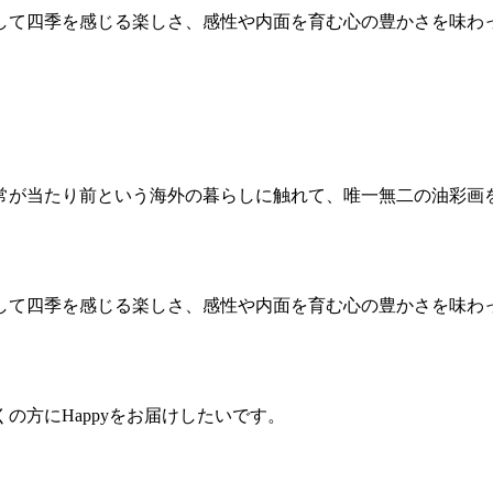
して四季を感じる楽しさ、感性や内面を育む心の豊かさを味わ
常が当たり前という海外の暮らしに触れて、唯一無二の油彩画
して四季を感じる楽しさ、感性や内面を育む心の豊かさを味わ
の方にHappyをお届けしたいです。