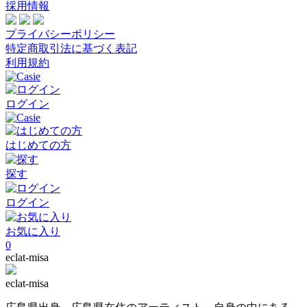
採用情報
プライバシーポリシー
特定商取引法に基づく表記
利用規約
ログイン
はじめての方
探す
ログイン
お気に入り
0
eclat-misa
eclat-misa