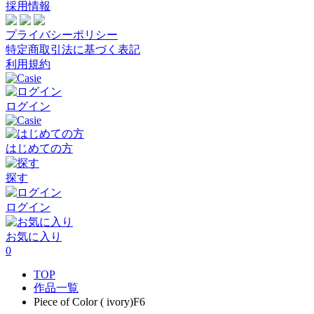
採用情報
プライバシーポリシー
特定商取引法に基づく表記
利用規約
ログイン
はじめての方
探す
ログイン
お気に入り
0
TOP
作品一覧
Piece of Color ( ivory)F6