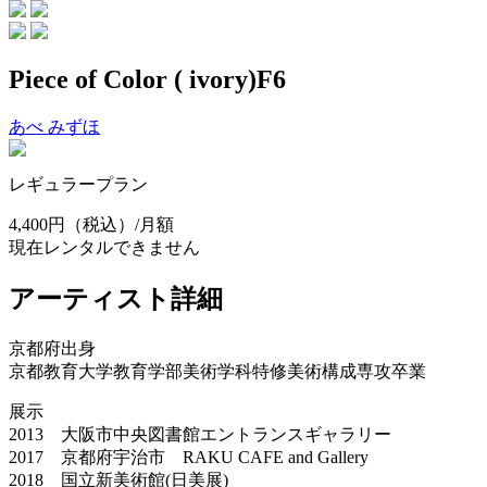
Piece of Color ( ivory)F6
あべ みずほ
レギュラープラン
4,400円
（税込）/月額
現在レンタルできません
アーティスト詳細
京都府出身
京都教育大学教育学部美術学科特修美術構成専攻卒業
展示
2013 大阪市中央図書館エントランスギャラリー
2017 京都府宇治市 RAKU CAFE and Gallery
2018 国立新美術館(日美展)