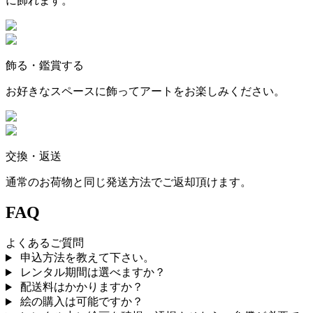
に飾れます。
飾る・鑑賞する
お好きなスペースに飾ってアートをお楽しみください。
交換・返送
通常のお荷物と同じ発送方法でご返却頂けます。
FAQ
よくあるご質問
申込方法を教えて下さい。
レンタル期間は選べますか？
配送料はかかりますか？
絵の購入は可能ですか？