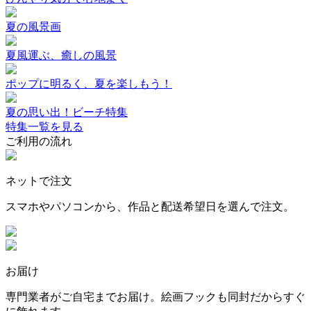
夏の風景画
夏風運ぶ、癒しの風景
ポップに明るく、夏を楽しもう！
夏の思い出！ビーチ特集
特集一覧を見る
ご利用の流れ
ネットで注文
スマホやパソコンから、作品と配送希望日を選んで注文。
お届け
専門業者がご自宅までお届け。絵画フックも同封だからすぐ