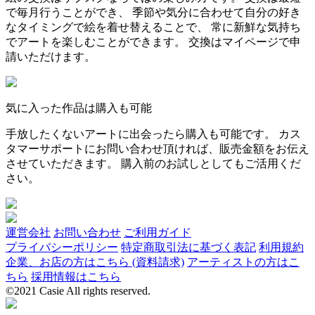
で毎月行うことができ、 季節や気分に合わせて自分の好き
なタイミングで絵を着せ替えることで、 常に新鮮な気持ち
でアートを楽しむことができます。 交換はマイページで申
請いただけます。
気に入った作品は購入も可能
手放したくないアートに出会ったら購入も可能です。 カス
タマーサポートにお問い合わせ頂ければ、販売金額をお伝え
させていただきます。 購入前のお試しとしてもご活用くだ
さい。
運営会社
お問い合わせ
ご利用ガイド
プライバシーポリシー
特定商取引法に基づく表記
利用規約
企業、お店の方はこちら (資料請求)
アーティストの方はこ
ちら
採用情報はこちら
©2021 Casie All rights reserved.