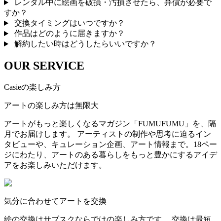
レンタル中に絵画を破損・汚損させたら、弁償が必要で
すか？
交換タイミングはいつですか？
作品はどのように届きますか？
解約したい時はどうしたらいいですか？
OUR SERVICE
Casieの楽しみ方
アートの楽しみ方は無限大
アートがもっと楽しくなるマガジン「FUMUFUMU」を、隔
月でお届けします。 アーティストの制作や思考に迫るイン
タビューや、キュレーション企画、アート情報まで。18ペー
ジにわたり、アートのある暮らしをもっと豊かにするアイデ
アをお楽しみいただけます。
気分に合わせてアートを交換
絵の交換はサブスクならではの楽しみ方です。 交換は最短