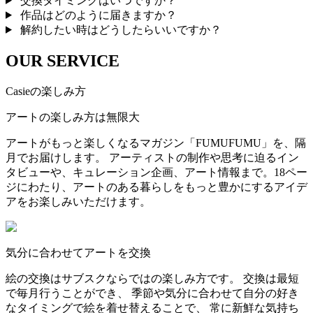
交換タイミングはいつですか？
作品はどのように届きますか？
解約したい時はどうしたらいいですか？
OUR SERVICE
Casieの楽しみ方
アートの楽しみ方は無限大
アートがもっと楽しくなるマガジン「FUMUFUMU」を、隔
月でお届けします。 アーティストの制作や思考に迫るイン
タビューや、キュレーション企画、アート情報まで。18ペー
ジにわたり、アートのある暮らしをもっと豊かにするアイデ
アをお楽しみいただけます。
気分に合わせてアートを交換
絵の交換はサブスクならではの楽しみ方です。 交換は最短
で毎月行うことができ、 季節や気分に合わせて自分の好き
なタイミングで絵を着せ替えることで、 常に新鮮な気持ち