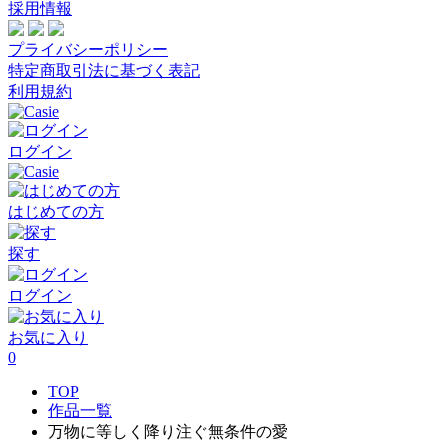
採用情報
プライバシーポリシー
特定商取引法に基づく表記
利用規約
ログイン
はじめての方
探す
ログイン
お気に入り
0
TOP
作品一覧
万物に等しく降り注ぐ無条件の愛