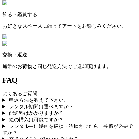
飾る・鑑賞する
お好きなスペースに飾ってアートをお楽しみください。
交換・返送
通常のお荷物と同じ発送方法でご返却頂けます。
FAQ
よくあるご質問
申込方法を教えて下さい。
レンタル期間は選べますか？
配送料はかかりますか？
絵の購入は可能ですか？
レンタル中に絵画を破損・汚損させたら、弁償が必要で
すか？