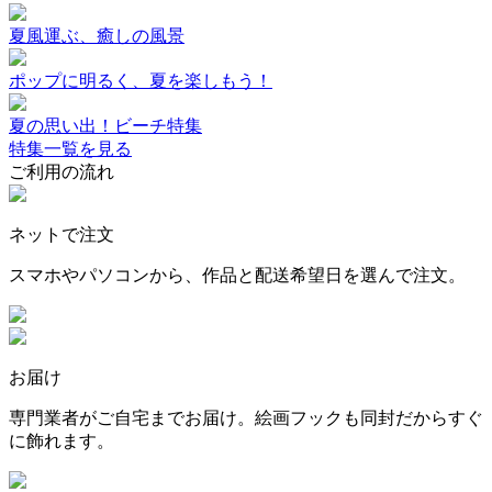
夏風運ぶ、癒しの風景
ポップに明るく、夏を楽しもう！
夏の思い出！ビーチ特集
特集一覧を見る
ご利用の流れ
ネットで注文
スマホやパソコンから、作品と配送希望日を選んで注文。
お届け
専門業者がご自宅までお届け。絵画フックも同封だからすぐ
に飾れます。