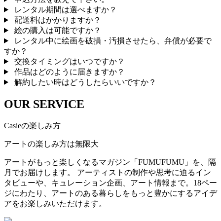
レンタル期間は選べますか？
配送料はかかりますか？
絵の購入は可能ですか？
レンタル中に絵画を破損・汚損させたら、弁償が必要で
すか？
交換タイミングはいつですか？
作品はどのように届きますか？
解約したい時はどうしたらいいですか？
OUR SERVICE
Casieの楽しみ方
アートの楽しみ方は無限大
アートがもっと楽しくなるマガジン「FUMUFUMU」を、隔
月でお届けします。 アーティストの制作や思考に迫るイン
タビューや、キュレーション企画、アート情報まで。18ペー
ジにわたり、アートのある暮らしをもっと豊かにするアイデ
アをお楽しみいただけます。