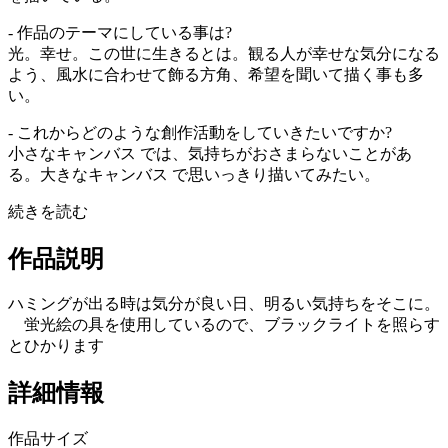
- 作品のテーマにしている事は?
光。幸せ。この世に生きるとは。観る人が幸せな気分になる
よう、風水に合わせて飾る方角、希望を聞いて描く事も多
い。
- これからどのような創作活動をしていきたいですか?
小さなキャンバス では、気持ちがおさまらないことがあ
る。大きなキャンバス で思いっきり描いてみたい。
続きを読む
作品説明
ハミングが出る時は気分が良い日、明るい気持ちをそこに。
蛍光絵の具を使用しているので、ブラックライトを照らす
とひかります
詳細情報
作品サイズ