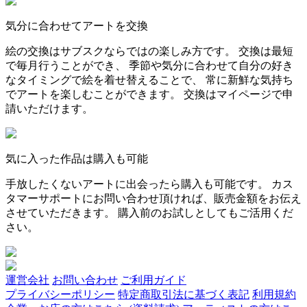
気分に合わせてアートを交換
絵の交換はサブスクならではの楽しみ方です。 交換は最短
で毎月行うことができ、 季節や気分に合わせて自分の好き
なタイミングで絵を着せ替えることで、 常に新鮮な気持ち
でアートを楽しむことができます。 交換はマイページで申
請いただけます。
気に入った作品は購入も可能
手放したくないアートに出会ったら購入も可能です。 カス
タマーサポートにお問い合わせ頂ければ、販売金額をお伝え
させていただきます。 購入前のお試しとしてもご活用くだ
さい。
運営会社
お問い合わせ
ご利用ガイド
プライバシーポリシー
特定商取引法に基づく表記
利用規約