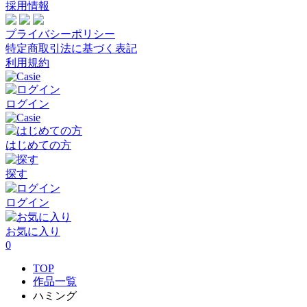
採用情報
プライバシーポリシー
特定商取引法に基づく表記
利用規約
ログイン
はじめての方
探す
ログイン
お気に入り
0
TOP
作品一覧
ハミング