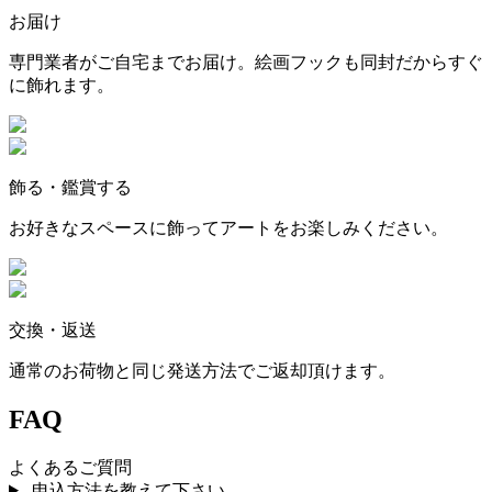
お届け
専門業者がご自宅までお届け。絵画フックも同封だからすぐ
に飾れます。
飾る・鑑賞する
お好きなスペースに飾ってアートをお楽しみください。
交換・返送
通常のお荷物と同じ発送方法でご返却頂けます。
FAQ
よくあるご質問
申込方法を教えて下さい。