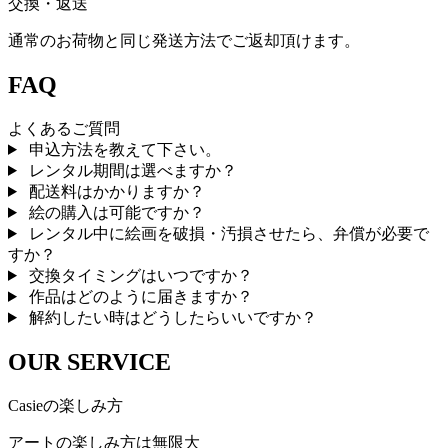
交換・返送
通常のお荷物と同じ発送方法でご返却頂けます。
FAQ
よくあるご質問
申込方法を教えて下さい。
レンタル期間は選べますか？
配送料はかかりますか？
絵の購入は可能ですか？
レンタル中に絵画を破損・汚損させたら、弁償が必要で
すか？
交換タイミングはいつですか？
作品はどのように届きますか？
解約したい時はどうしたらいいですか？
OUR SERVICE
Casieの楽しみ方
アートの楽しみ方は無限大