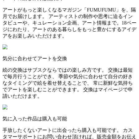
アートがもっと楽しくなるマガジン「FUMUFUMU」を、隔
月でお届けします。 アーティストの制作や思考に迫るイン
タビューや、キュレーション企画、アート情報まで。18ペー
ジにわたり、アートのある暮らしをもっと豊かにするアイデ
アをお楽しみいただけます。
気分に合わせてアートを交換
絵の交換はサブスクならではの楽しみ方です。 交換は最短
で毎月行うことができ、 季節や気分に合わせて自分の好き
なタイミングで絵を着せ替えることで、 常に新鮮な気持ち
でアートを楽しむことができます。 交換はマイページで申
請いただけます。
気に入った作品は購入も可能
手放したくないアートに出会ったら購入も可能です。 カス
タマーサポートにお問い合わせ頂ければ、販売金額をお伝え