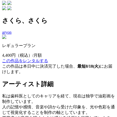
さくら、さくら
aryon
レギュラープラン
4,400円
（税込）/月額
この作品をレンタルする
この作品は本日中に決済完了した場合、
最短8/18(火)
にお届
けします。
アーティスト詳細
私は歯科医としてのキャリアを経て、現在は独学で油彩画を
制作しています。
人の記憶や感情、音楽や詩から受けた印象を、光や色彩を通
じて視覚化することを制作の軸としています。