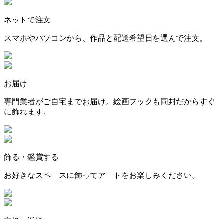
ネットで注文
スマホやパソコンから、作品と配送希望日を選んで注文。
お届け
専門業者がご自宅までお届け。絵画フックも同封だからすぐ
に飾れます。
飾る・鑑賞する
お好きなスペースに飾ってアートをお楽しみください。