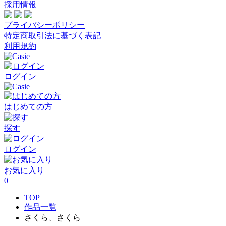
採用情報
プライバシーポリシー
特定商取引法に基づく表記
利用規約
ログイン
はじめての方
探す
ログイン
お気に入り
0
TOP
作品一覧
さくら、さくら