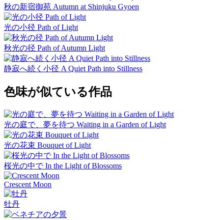
秋の新宿御苑 Autumn at Shinjuku Gyoen
光の小径 Path of Light
秋光の径 Path of Autumn Light
静寂へ続く小径 A Quiet Path into Stillness
色味が似ている作品
光の庭で、夢を待つ Waiting in a Garden of Light
光の花束 Bouquet of Light
桜光の中で In the Light of Blossoms
Crescent Moon
牡丹