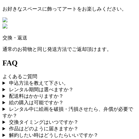
お好きなスペースに飾ってアートをお楽しみください。
交換・返送
通常のお荷物と同じ発送方法でご返却頂けます。
FAQ
よくあるご質問
申込方法を教えて下さい。
レンタル期間は選べますか？
配送料はかかりますか？
絵の購入は可能ですか？
レンタル中に絵画を破損・汚損させたら、弁償が必要で
すか？
交換タイミングはいつですか？
作品はどのように届きますか？
解約したい時はどうしたらいいですか？