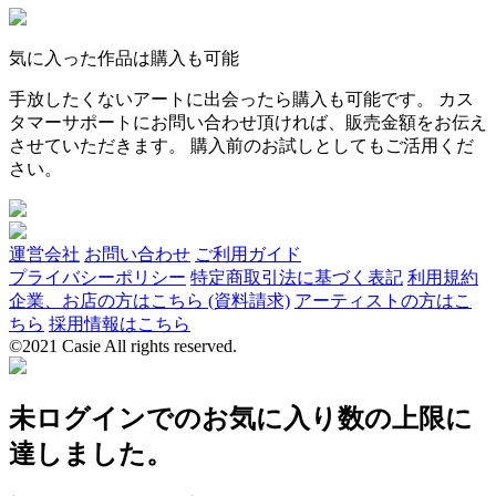
気に入った作品は購入も可能
手放したくないアートに出会ったら購入も可能です。 カス
タマーサポートにお問い合わせ頂ければ、販売金額をお伝え
させていただきます。 購入前のお試しとしてもご活用くだ
さい。
運営会社
お問い合わせ
ご利用ガイド
プライバシーポリシー
特定商取引法に基づく表記
利用規約
企業、お店の方はこちら (資料請求)
アーティストの方はこ
ちら
採用情報はこちら
©2021 Casie All rights reserved.
未ログインでのお気に入り数の上限に
達しました。