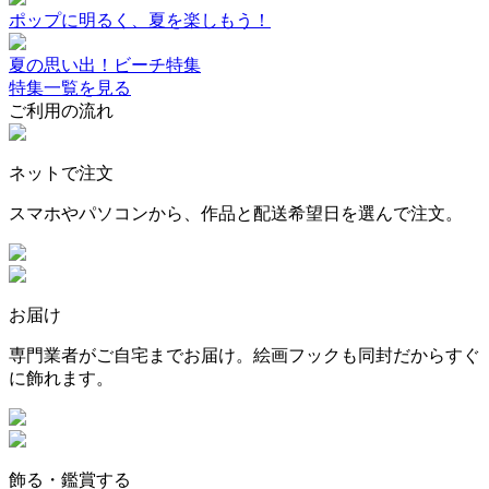
ポップに明るく、夏を楽しもう！
夏の思い出！ビーチ特集
特集一覧を見る
ご利用の流れ
ネットで注文
スマホやパソコンから、作品と配送希望日を選んで注文。
お届け
専門業者がご自宅までお届け。絵画フックも同封だからすぐ
に飾れます。
飾る・鑑賞する