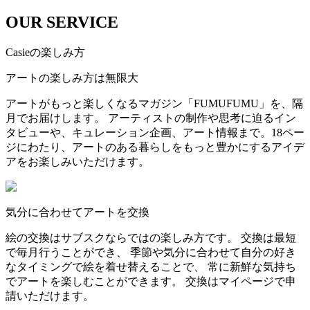
OUR SERVICE
Casieの楽しみ方
アートの楽しみ方は無限大
アートがもっと楽しくなるマガジン「FUMUFUMU」を、隔
月でお届けします。 アーティストの制作や思考に迫るイン
タビューや、キュレーション企画、アート情報まで。18ペー
ジにわたり、アートのある暮らしをもっと豊かにするアイデ
アをお楽しみいただけます。
気分に合わせてアートを交換
絵の交換はサブスクならではの楽しみ方です。 交換は最短
で毎月行うことができ、 季節や気分に合わせて自分の好き
なタイミングで絵を着せ替えることで、 常に新鮮な気持ち
でアートを楽しむことができます。 交換はマイページで申
請いただけます。