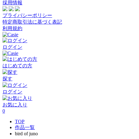
採用情報
プライバシーポリシー
特定商取引法に基づく表記
利用規約
ログイン
はじめての方
探す
ログイン
お気に入り
0
TOP
作品一覧
bird of juno