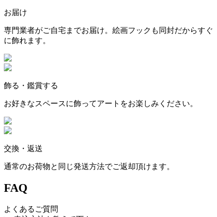
お届け
専門業者がご自宅までお届け。絵画フックも同封だからすぐ
に飾れます。
飾る・鑑賞する
お好きなスペースに飾ってアートをお楽しみください。
交換・返送
通常のお荷物と同じ発送方法でご返却頂けます。
FAQ
よくあるご質問