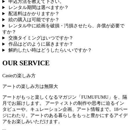
申込方法を教えて下さい。
レンタル期間は選べますか？
配送料はかかりますか？
絵の購入は可能ですか？
レンタル中に絵画を破損・汚損させたら、弁償が必要で
すか？
交換タイミングはいつですか？
作品はどのように届きますか？
解約したい時はどうしたらいいですか？
OUR SERVICE
Casieの楽しみ方
アートの楽しみ方は無限大
アートがもっと楽しくなるマガジン「FUMUFUMU」を、隔
月でお届けします。 アーティストの制作や思考に迫るイン
タビューや、キュレーション企画、アート情報まで。18ペー
ジにわたり、アートのある暮らしをもっと豊かにするアイデ
アをお楽しみいただけます。