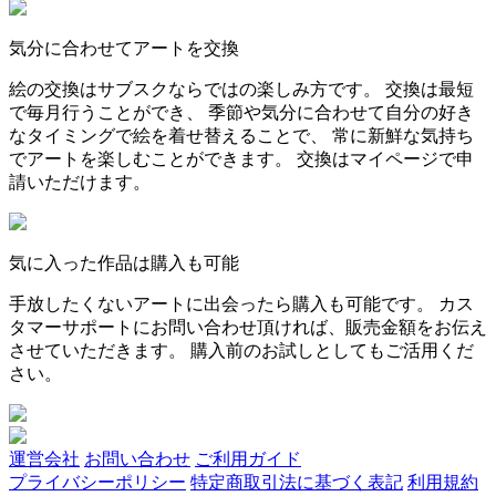
気分に合わせてアートを交換
絵の交換はサブスクならではの楽しみ方です。 交換は最短
で毎月行うことができ、 季節や気分に合わせて自分の好き
なタイミングで絵を着せ替えることで、 常に新鮮な気持ち
でアートを楽しむことができます。 交換はマイページで申
請いただけます。
気に入った作品は購入も可能
手放したくないアートに出会ったら購入も可能です。 カス
タマーサポートにお問い合わせ頂ければ、販売金額をお伝え
させていただきます。 購入前のお試しとしてもご活用くだ
さい。
運営会社
お問い合わせ
ご利用ガイド
プライバシーポリシー
特定商取引法に基づく表記
利用規約