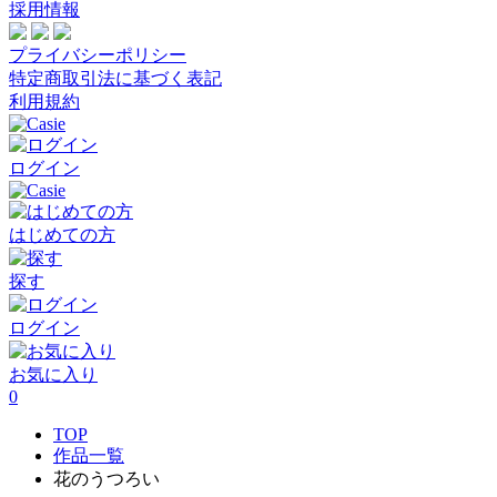
採用情報
プライバシーポリシー
特定商取引法に基づく表記
利用規約
ログイン
はじめての方
探す
ログイン
お気に入り
0
TOP
作品一覧
花のうつろい