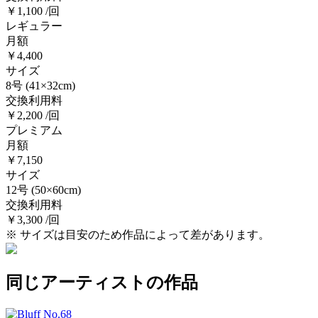
￥1,100 /回
レギュラー
月額
￥4,400
サイズ
8号
(41×32cm)
交換利用料
￥2,200 /回
プレミアム
月額
￥7,150
サイズ
12号
(50×60cm)
交換利用料
￥3,300 /回
※ サイズは目安のため作品によって差があります。
同じアーティストの作品